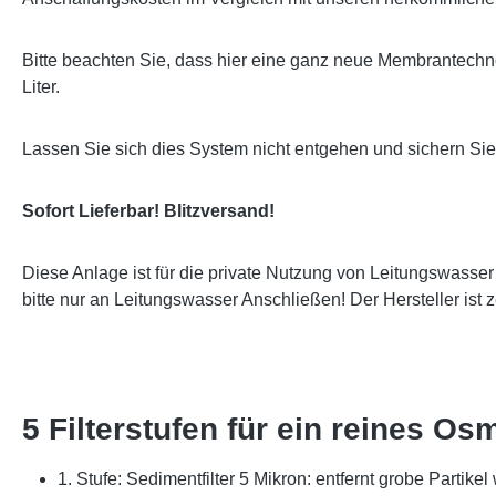
Bitte beachten Sie, dass hier eine ganz neue Membrantechno
Liter.
Lassen Sie sich dies System nicht entgehen und sichern Si
Sofort Lieferbar! Blitzversand!
Diese Anlage ist für die private Nutzung von Leitungswasse
bitte nur an Leitungswasser Anschließen! Der Hersteller ist 
5 Filterstufen für ein reines 
1. Stufe: Sedimentfilter 5 Mikron: entfernt grobe Partikel