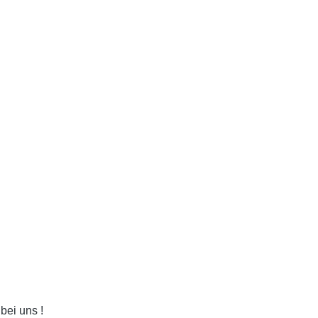
bei uns !