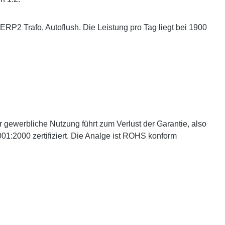
RP2 Trafo, Autoflush. Die Leistung pro Tag liegt bei 1900
gewerbliche Nutzung führt zum Verlust der Garantie, also
9001:2000 zertifiziert. Die Analge ist ROHS konform