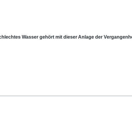
chlechtes Wasser gehört mit dieser Anlage der Vergangenhe