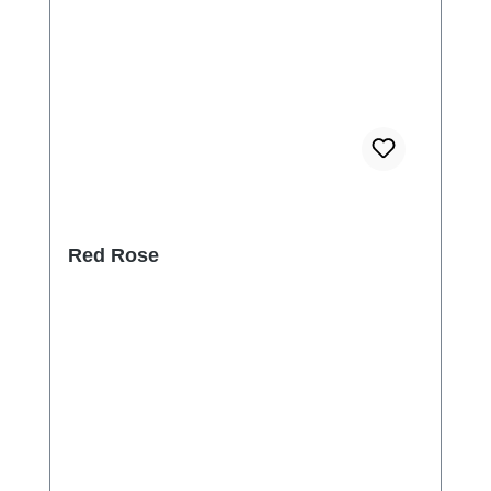
Red Rose