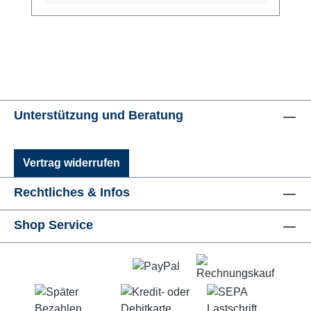
Unterstützung und Beratung
Vertrag widerrufen
Rechtliches & Infos
Shop Service