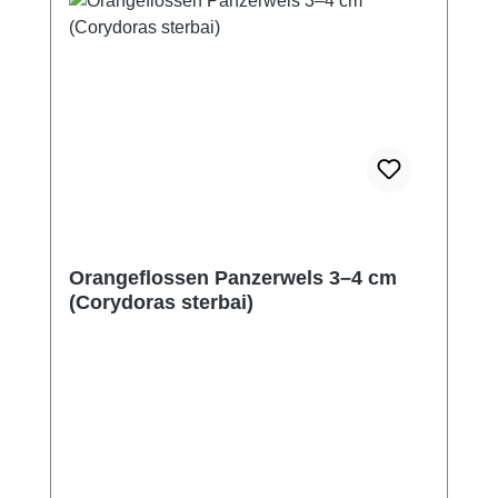
Orangeflossen Panzerwels 3–4 cm
(Corydoras sterbai)