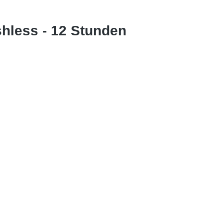
hless - 12 Stunden