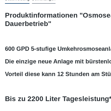
Produktinformationen "Osmose
Dauerbetrieb"
600 GPD 5-stufige Umkehrosmosean
Die einzige neue Anlage mit bürste
Vorteil diese kann 12 Stunden am St
Bis zu 2200 Liter Tagesleistung