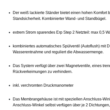
Der weiß lackierte Ständer bietet einen hohen Komfort 
Standsicherheit. Kombinierter Wand- und Standbügel.
extrem Strom sparendes Erp Step 2 Netzteil: max 0,5 
kombiniertes automatisches Spülventil (Autoflush) mit 
Wasserentnahme und reguliert die Abwassermenge.
Das System verfügt über zwei Magnetventile, eines tre
Rückverkeimungen zu verhindern.
inkl. verchromten Druckmanometer
Das Membrangehäuse ist mit speziellen Anschluss-Wink
Anschluss-Winkel selbst verfügen über je 2 Dichtungen