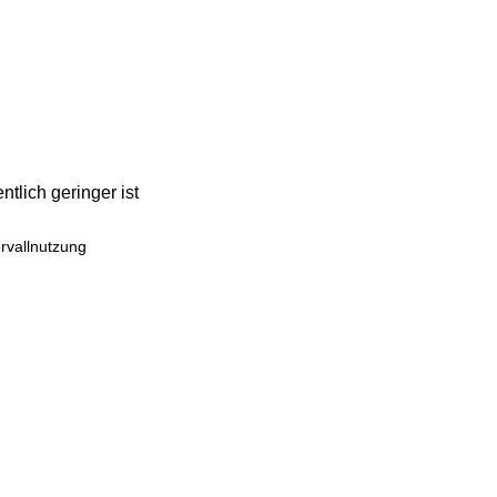
tlich geringer ist
rvallnutzung