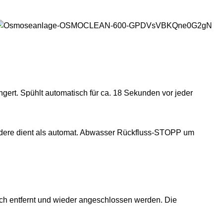
gert. Spühlt automatisch für ca. 18 Sekunden vor jeder
andere dient als automat. Abwasser Rückfluss-STOPP um
ch entfernt und wieder angeschlossen werden. Die