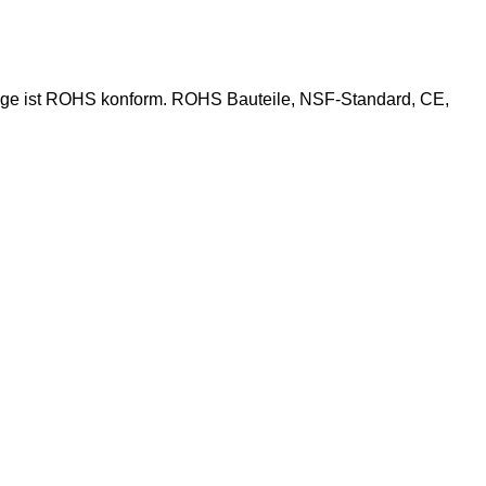
 Anlage ist ROHS konform. ROHS Bauteile, NSF-Standard, CE,