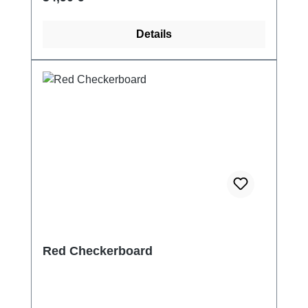
Details
Red Checkerboard