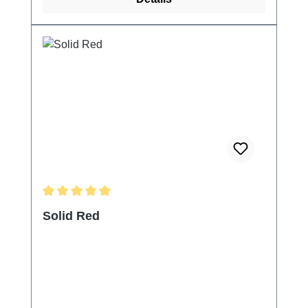
Durchschnittliche Bewertung von 5 von 5 Sternen
Solid Red