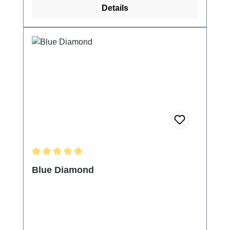
Details
Durchschnittliche Bewertung von 5 von 5 Sternen
Blue Diamond