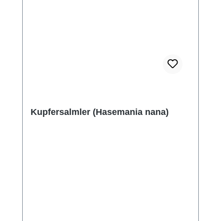
Kupfersalmler (Hasemania nana)