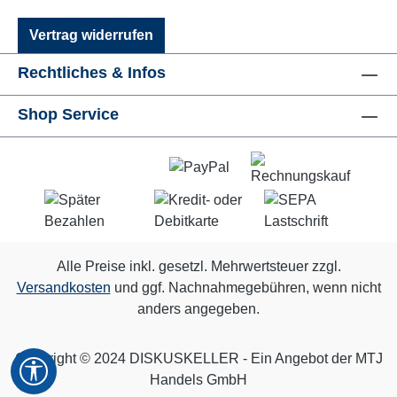
Vertrag widerrufen
Rechtliches & Infos
Shop Service
Alle Preise inkl. gesetzl. Mehrwertsteuer zzgl.
Versandkosten
und ggf. Nachnahmegebühren, wenn nicht
anders angegeben.
Copyright © 2024 DISKUSKELLER - Ein Angebot der MTJ
Werkzeugleiste anzeigen
Handels GmbH