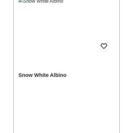
Snow White Albino