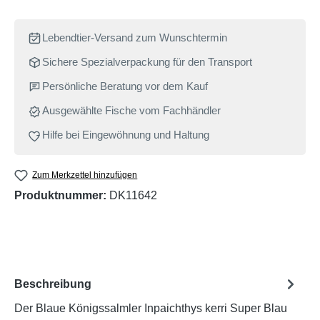
Lebendtier-Versand zum Wunschtermin
Sichere Spezialverpackung für den Transport
Persönliche Beratung vor dem Kauf
Ausgewählte Fische vom Fachhändler
Hilfe bei Eingewöhnung und Haltung
Zum Merkzettel hinzufügen
Produktnummer:
DK11642
Beschreibung
Der Blaue Königssalmler Inpaichthys kerri Super Blau