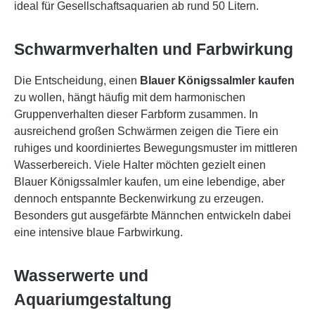
ideal für Gesellschaftsaquarien ab rund 50 Litern.
Schwarmverhalten und Farbwirkung
Die Entscheidung, einen
Blauer Königssalmler kaufen
zu wollen, hängt häufig mit dem harmonischen
Gruppenverhalten dieser Farbform zusammen. In
ausreichend großen Schwärmen zeigen die Tiere ein
ruhiges und koordiniertes Bewegungsmuster im mittleren
Wasserbereich. Viele Halter möchten gezielt einen
Blauer Königssalmler kaufen, um eine lebendige, aber
dennoch entspannte Beckenwirkung zu erzeugen.
Besonders gut ausgefärbte Männchen entwickeln dabei
eine intensive blaue Farbwirkung.
Wasserwerte und
Aquariumgestaltung