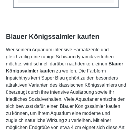
Blauer Königssalmler kaufen
Wer seinem Aquarium intensive Farbakzente und
gleichzeitig eine ruhige Schwarmdynamik verleihen
möchte, wird schnell darüber nachdenken, einen
Blauer
Königssalmler kaufen
zu wollen. Die Farbform
Inpaichthys kerri Super Blau gehört zu den besonders
attraktiven Varianten des klassischen Königssalmlers und
überzeugt durch ihre intensive Ausfärbung sowie ihr
friedliches Sozialverhalten. Viele Aquarianer entscheiden
sich bewusst dafür, einen Blauer Königssalmler kaufen
zu können, um ihrem Aquarium eine moderne und
zugleich natürliche Wirkung zu verleihen. Mit einer
möglichen Endgröße von etwa 4 cm eignet sich diese Art