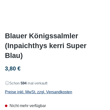
Blauer Königssalmler
(Inpaichthys kerri Super
Blau)
Regulärer Preis:
3,80 €
Schon
594
mal verkauft
Preise inkl. MwSt. zzgl. Versandkosten
Nicht mehr verfügbar