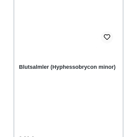
Blutsalmler (Hyphessobrycon minor)