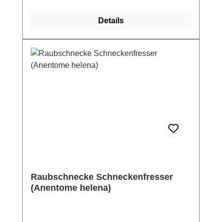
Details
Raubschnecke Schneckenfresser
(Anentome helena)