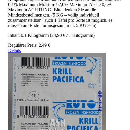
0,1% Maximum Moisture 92,0% Maximum Asche 0,6%
Maximum ACHTUNG: Bitte denken Sie an die
Mindestbestellmengen. (5 KG – völlig individuell
zusammenstellbar - auch 1 Tafel pro Sorte ist möglich, es
müssen am Ende nur insgesamt min. 5 KG sein).
Inhalt:
0.1 Kilogramm
(24,90 € / 1 Kilogramm)
Regulärer Preis:
2,49 €
Details