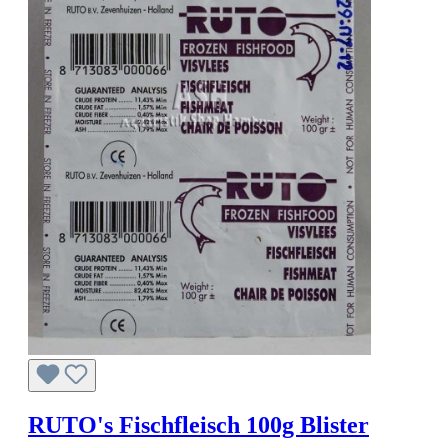
RUTO's Fischfleisch 100g Blister