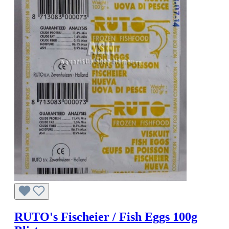
RUTO's Fischeier / Fish Eggs 100g