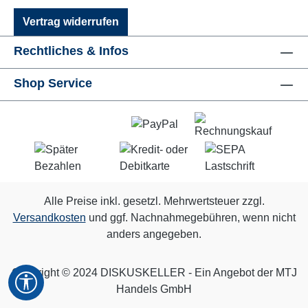
Vertrag widerrufen
Rechtliches & Infos
Shop Service
Alle Preise inkl. gesetzl. Mehrwertsteuer zzgl.
Versandkosten
und ggf. Nachnahmegebühren, wenn nicht
anders angegeben.
Copyright © 2024 DISKUSKELLER - Ein Angebot der MTJ
Werkzeugleiste anzeigen
Handels GmbH