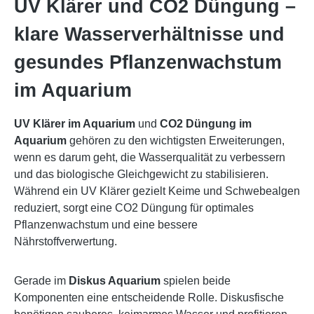
UV Klärer und CO2 Düngung –
klare Wasserverhältnisse und
gesundes Pflanzenwachstum
im Aquarium
UV Klärer im Aquarium
und
CO2 Düngung im
Aquarium
gehören zu den wichtigsten Erweiterungen,
wenn es darum geht, die Wasserqualität zu verbessern
und das biologische Gleichgewicht zu stabilisieren.
Während ein UV Klärer gezielt Keime und Schwebealgen
reduziert, sorgt eine CO2 Düngung für optimales
Pflanzenwachstum und eine bessere
Nährstoffverwertung.
Gerade im
Diskus Aquarium
spielen beide
Komponenten eine entscheidende Rolle. Diskusfische