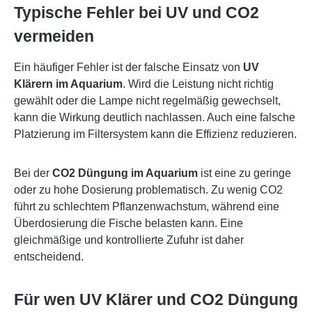
Typische Fehler bei UV und CO2
vermeiden
Ein häufiger Fehler ist der falsche Einsatz von
UV
Klärern im Aquarium
. Wird die Leistung nicht richtig
gewählt oder die Lampe nicht regelmäßig gewechselt,
kann die Wirkung deutlich nachlassen. Auch eine falsche
Platzierung im Filtersystem kann die Effizienz reduzieren.
Bei der
CO2 Düngung im Aquarium
ist eine zu geringe
oder zu hohe Dosierung problematisch. Zu wenig CO2
führt zu schlechtem Pflanzenwachstum, während eine
Überdosierung die Fische belasten kann. Eine
gleichmäßige und kontrollierte Zufuhr ist daher
entscheidend.
Für wen UV Klärer und CO2 Düngung