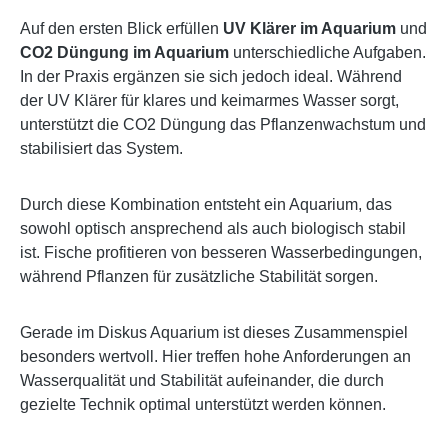
Auf den ersten Blick erfüllen
UV Klärer im Aquarium
und
CO2 Düngung im Aquarium
unterschiedliche Aufgaben.
In der Praxis ergänzen sie sich jedoch ideal. Während
der UV Klärer für klares und keimarmes Wasser sorgt,
unterstützt die CO2 Düngung das Pflanzenwachstum und
stabilisiert das System.
Durch diese Kombination entsteht ein Aquarium, das
sowohl optisch ansprechend als auch biologisch stabil
ist. Fische profitieren von besseren Wasserbedingungen,
während Pflanzen für zusätzliche Stabilität sorgen.
Gerade im Diskus Aquarium ist dieses Zusammenspiel
besonders wertvoll. Hier treffen hohe Anforderungen an
Wasserqualität und Stabilität aufeinander, die durch
gezielte Technik optimal unterstützt werden können.