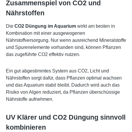
Zusammenspiel von CO2 und
Nährstoffen
Die
CO2 Düngung im Aquarium
wirkt am besten in
Kombination mit einer ausgewogenen
Nährstoffversorgung. Nur wenn ausreichend Mineralstoffe
und Spurenelemente vorhanden sind, können Pflanzen
das zugeführte CO2 effektiv nutzen.
Ein gut abgestimmtes System aus CO2, Licht und
Nährstoffen sorgt dafür, dass Pflanzen optimal wachsen
und das Aquarium stabil bleibt. Dadurch wird auch das
Risiko von Algen reduziert, da Pflanzen überschüssige
Nährstoffe aufnehmen.
UV Klärer und CO2 Düngung sinnvoll
kombinieren