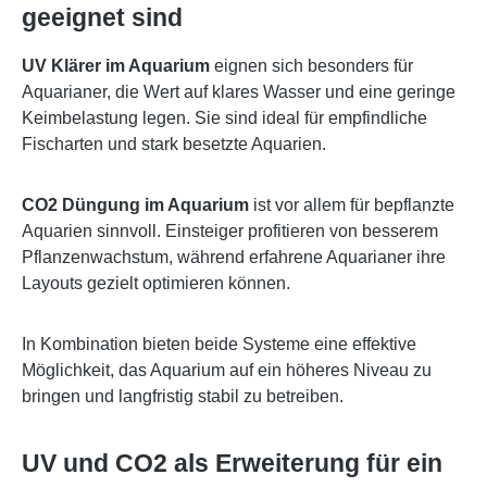
geeignet sind
UV Klärer im Aquarium
eignen sich besonders für
Aquarianer, die Wert auf klares Wasser und eine geringe
Keimbelastung legen. Sie sind ideal für empfindliche
Fischarten und stark besetzte Aquarien.
CO2 Düngung im Aquarium
ist vor allem für bepflanzte
Aquarien sinnvoll. Einsteiger profitieren von besserem
Pflanzenwachstum, während erfahrene Aquarianer ihre
Layouts gezielt optimieren können.
In Kombination bieten beide Systeme eine effektive
Möglichkeit, das Aquarium auf ein höheres Niveau zu
bringen und langfristig stabil zu betreiben.
UV und CO2 als Erweiterung für ein