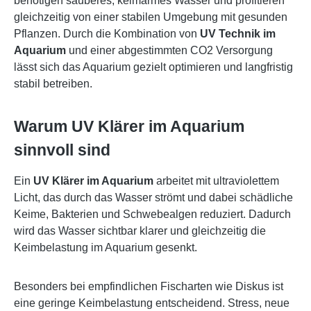
benötigen sauberes, keimarmes Wasser und profitieren
gleichzeitig von einer stabilen Umgebung mit gesunden
Pflanzen. Durch die Kombination von
UV Technik im
Aquarium
und einer abgestimmten CO2 Versorgung
lässt sich das Aquarium gezielt optimieren und langfristig
stabil betreiben.
Warum UV Klärer im Aquarium
sinnvoll sind
Ein
UV Klärer im Aquarium
arbeitet mit ultraviolettem
Licht, das durch das Wasser strömt und dabei schädliche
Keime, Bakterien und Schwebealgen reduziert. Dadurch
wird das Wasser sichtbar klarer und gleichzeitig die
Keimbelastung im Aquarium gesenkt.
Besonders bei empfindlichen Fischarten wie Diskus ist
eine geringe Keimbelastung entscheidend. Stress, neue