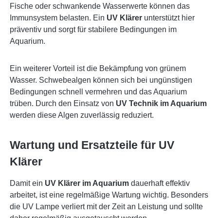
Fische oder schwankende Wasserwerte können das
Immunsystem belasten. Ein
UV Klärer
unterstützt hier
präventiv und sorgt für stabilere Bedingungen im
Aquarium.
Ein weiterer Vorteil ist die Bekämpfung von grünem
Wasser. Schwebealgen können sich bei ungünstigen
Bedingungen schnell vermehren und das Aquarium
trüben. Durch den Einsatz von
UV Technik im Aquarium
werden diese Algen zuverlässig reduziert.
Wartung und Ersatzteile für UV
Klärer
Damit ein
UV Klärer im Aquarium
dauerhaft effektiv
arbeitet, ist eine regelmäßige Wartung wichtig. Besonders
die UV Lampe verliert mit der Zeit an Leistung und sollte