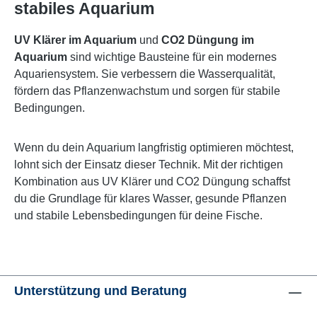
stabiles Aquarium
UV Klärer im Aquarium
und
CO2 Düngung im
Aquarium
sind wichtige Bausteine für ein modernes
Aquariensystem. Sie verbessern die Wasserqualität,
fördern das Pflanzenwachstum und sorgen für stabile
Bedingungen.
Wenn du dein Aquarium langfristig optimieren möchtest,
lohnt sich der Einsatz dieser Technik. Mit der richtigen
Kombination aus UV Klärer und CO2 Düngung schaffst
du die Grundlage für klares Wasser, gesunde Pflanzen
und stabile Lebensbedingungen für deine Fische.
Unterstützung und Beratung