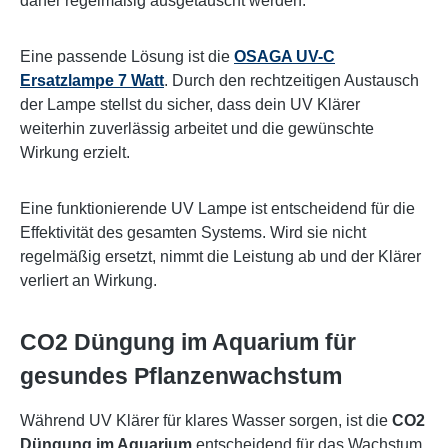
daher regelmäßig ausgetauscht werden.
Eine passende Lösung ist die
OSAGA UV-C
Ersatzlampe 7 Watt
. Durch den rechtzeitigen Austausch
der Lampe stellst du sicher, dass dein UV Klärer
weiterhin zuverlässig arbeitet und die gewünschte
Wirkung erzielt.
Eine funktionierende UV Lampe ist entscheidend für die
Effektivität des gesamten Systems. Wird sie nicht
regelmäßig ersetzt, nimmt die Leistung ab und der Klärer
verliert an Wirkung.
CO2 Düngung im Aquarium für
gesundes Pflanzenwachstum
Während UV Klärer für klares Wasser sorgen, ist die
CO2
Düngung im Aquarium
entscheidend für das Wachstum