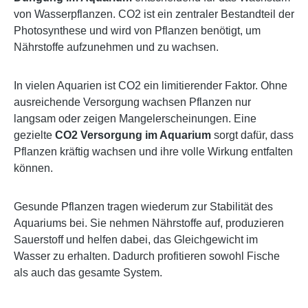
von Wasserpflanzen. CO2 ist ein zentraler Bestandteil der
Photosynthese und wird von Pflanzen benötigt, um
Nährstoffe aufzunehmen und zu wachsen.
In vielen Aquarien ist CO2 ein limitierender Faktor. Ohne
ausreichende Versorgung wachsen Pflanzen nur
langsam oder zeigen Mangelerscheinungen. Eine
gezielte
CO2 Versorgung im Aquarium
sorgt dafür, dass
Pflanzen kräftig wachsen und ihre volle Wirkung entfalten
können.
Gesunde Pflanzen tragen wiederum zur Stabilität des
Aquariums bei. Sie nehmen Nährstoffe auf, produzieren
Sauerstoff und helfen dabei, das Gleichgewicht im
Wasser zu erhalten. Dadurch profitieren sowohl Fische
als auch das gesamte System.