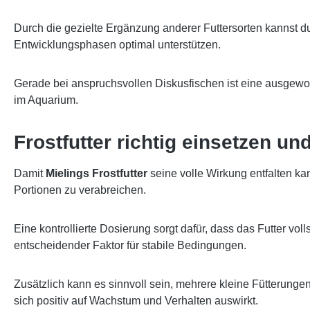
Durch die gezielte Ergänzung anderer Futtersorten kannst d
Entwicklungsphasen optimal unterstützen.
Gerade bei anspruchsvollen Diskusfischen ist eine ausgewog
im Aquarium.
Frostfutter richtig einsetzen un
Damit
Mielings Frostfutter
seine volle Wirkung entfalten kan
Portionen zu verabreichen.
Eine kontrollierte Dosierung sorgt dafür, dass das Futter v
entscheidender Faktor für stabile Bedingungen.
Zusätzlich kann es sinnvoll sein, mehrere kleine Fütterunge
sich positiv auf Wachstum und Verhalten auswirkt.