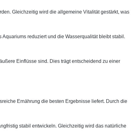
n. Gleichzeitig wird die allgemeine Vitalität gestärkt, was
s Aquariums reduziert und die Wasserqualität bleibt stabil.
äußere Einflüsse sind. Dies trägt entscheidend zu einer
gsreiche Ernährung die besten Ergebnisse liefert. Durch die
ristig stabil entwickeln. Gleichzeitig wird das natürliche