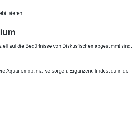
abilisieren.
rium
ziell auf die Bedürfnisse von Diskusfischen abgestimmt sind.
e Aquarien optimal versorgen. Ergänzend findest du in der