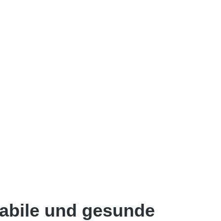
stabile und gesunde