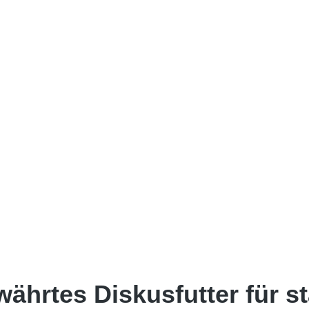
ewährtes Diskusfutter für 