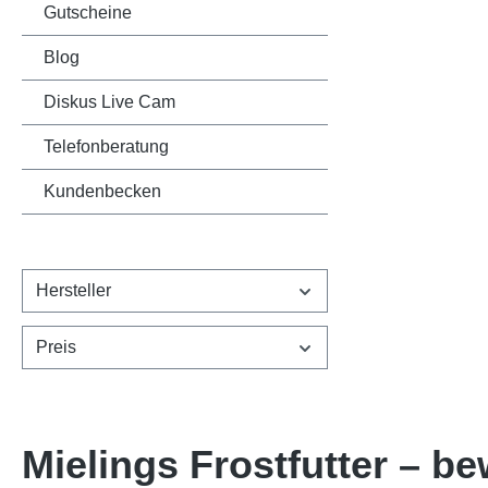
Gutscheine
Blog
Diskus Live Cam
Telefonberatung
Kundenbecken
Hersteller
Preis
Mielings Frostfutter – b