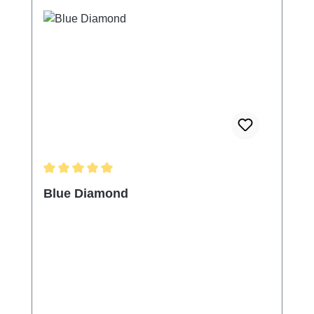
Durchschnittliche Bewertung von 5 von 5 Sternen
Blue Diamond