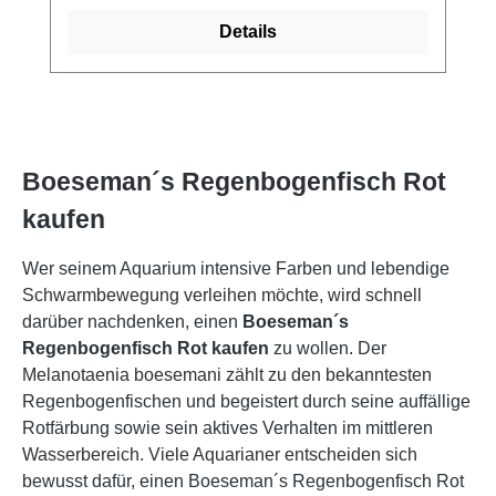
Details
Boeseman´s Regenbogenfisch Rot
kaufen
Wer seinem Aquarium intensive Farben und lebendige
Schwarmbewegung verleihen möchte, wird schnell
darüber nachdenken, einen
Boeseman´s
Regenbogenfisch Rot kaufen
zu wollen. Der
Melanotaenia boesemani zählt zu den bekanntesten
Regenbogenfischen und begeistert durch seine auffällige
Rotfärbung sowie sein aktives Verhalten im mittleren
Wasserbereich. Viele Aquarianer entscheiden sich
bewusst dafür, einen Boeseman´s Regenbogenfisch Rot