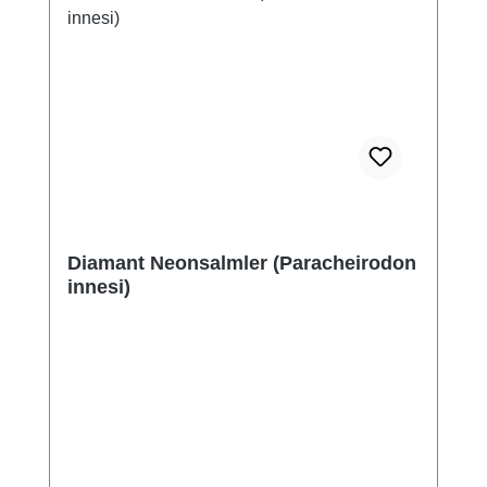
Diamant Neonsalmler (Paracheirodon
innesi)