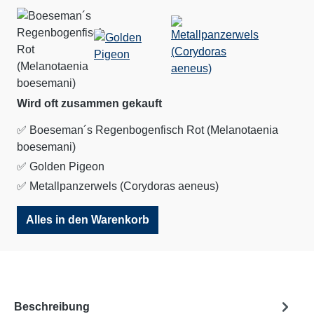
Wird oft zusammen gekauft
✅ Boeseman´s Regenbogenfisch Rot (Melanotaenia
boesemani)
✅
Golden Pigeon
✅
Metallpanzerwels (Corydoras aeneus)
Alles in den Warenkorb
Beschreibung