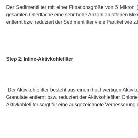
Der Sedimentfilter mit einer Filtrationsgröße von 5 Mikron 
gesamten Oberfläche eine sehr hohe Anzahl an offenen Mikro
entfernt bzw. reduziert der Sedimentfilter viele Partikel 
Step 2: Inline-Aktivkohlefilter
Der Aktivkohlefilter besteht aus einem hochwertigen Aktivk
Granulate entfernt bzw. reduziert der Aktivkohlefilter Chl
Aktivkohlefilter sorgt für eine ausgezeichnete Verbesserung