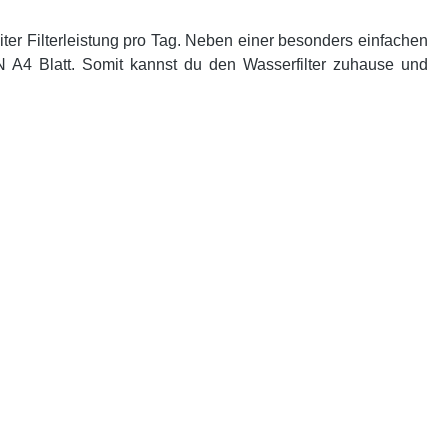
ter Filterleistung pro Tag. Neben einer besonders einfachen
N A4 Blatt. Somit kannst du den Wasserfilter zuhause und