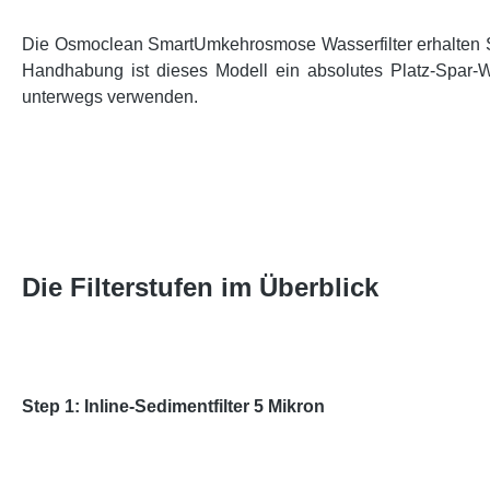
Die Osmoclean SmartUmkehrosmose Wasserfilter erhalten Sie 
Handhabung ist dieses Modell ein absolutes Platz-Spar-W
unterwegs verwenden.
Die Filterstufen im Überblick
Step 1: Inline-Sedimentfilter 5 Mikron