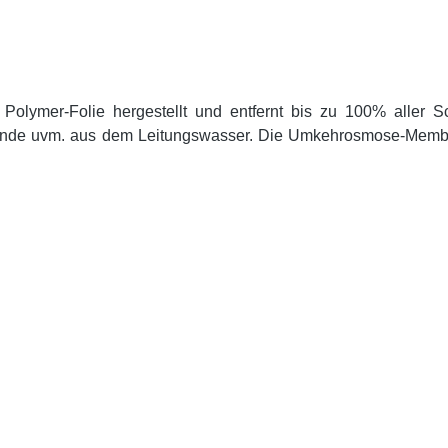
Polymer-Folie hergestellt und entfernt bis zu 100% aller Sc
kstände uvm. aus dem Leitungswasser. Die Umkehrosmose-Membr