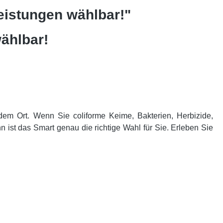
eistungen wählbar!"
ählbar!
dem Ort. Wenn Sie coliforme Keime, Bakterien, Herbizide,
n ist das Smart genau die richtige Wahl für Sie. Erleben Sie