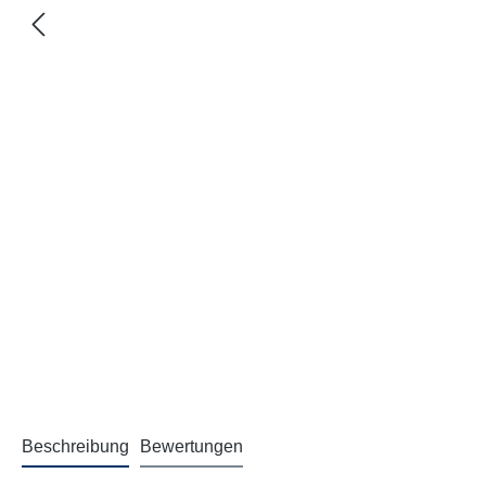
Beschreibung
Bewertungen