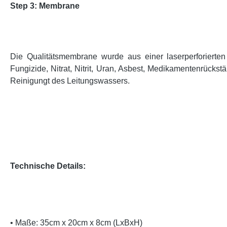
Step 3: Membrane
Die Qualitätsmembrane wurde aus einer laserperforierten 
Fungizide, Nitrat, Nitrit, Uran, Asbest, Medikamentenrüc
Reinigungt des Leitungswassers.
Technische Details:
• Maße: 35cm x 20cm x 8cm (LxBxH)