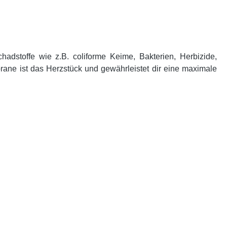
hadstoffe wie z.B. coliforme Keime, Bakterien, Herbizide,
ane ist das Herzstück und gewährleistet dir eine maximale