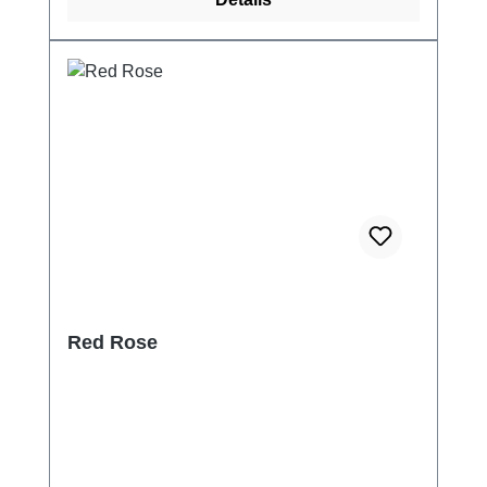
Red Rose