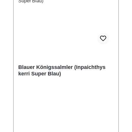
Blauer Königssalmler (Inpaichthys
kerri Super Blau)