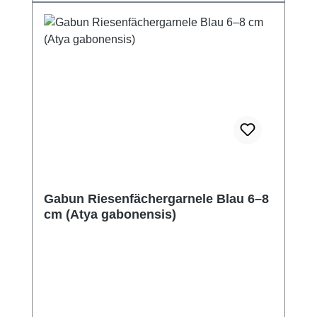
Gabun Riesenfächergarnele Blau 6–8
cm (Atya gabonensis)