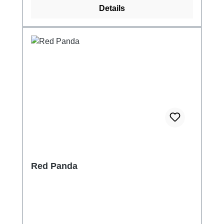
Details
Red Panda