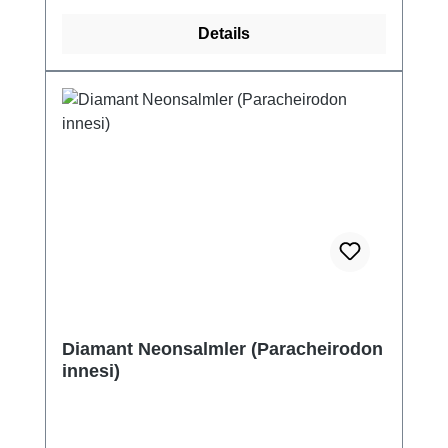
Details
Diamant Neonsalmler (Paracheirodon
innesi)