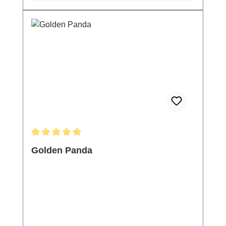
Durchschnittliche Bewertung von 5 von 5 Sternen
Golden Panda