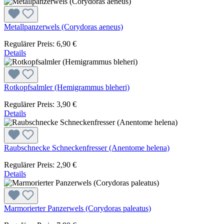
Metallpanzerwels (Corydoras aeneus)
Regulärer Preis:
6,90 €
Details
Rotkopfsalmler (Hemigrammus bleheri)
Regulärer Preis:
3,90 €
Details
Raubschnecke Schneckenfresser (Anentome helena)
Regulärer Preis:
2,90 €
Details
Marmorierter Panzerwels (Corydoras paleatus)