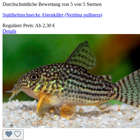
Durchschnittliche Bewertung von 5 von 5 Sternen
Stahlhelmschnecke Algenkiller (Neritina pulligera)
Regulärer Preis:
Ab
2,30 €
Details