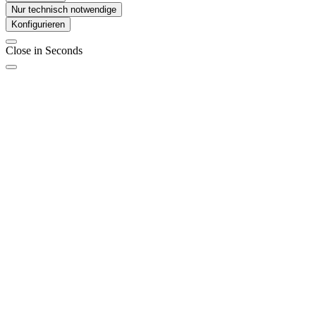
Nur technisch notwendige
Konfigurieren
Close in
Seconds