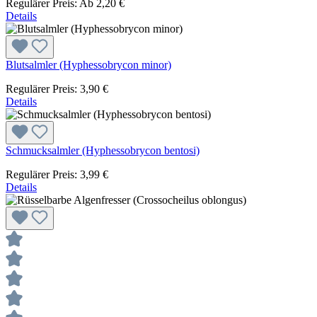
Regulärer Preis:
Ab
2,20 €
Details
Blutsalmler (Hyphessobrycon minor)
Regulärer Preis:
3,90 €
Details
Schmucksalmler (Hyphessobrycon bentosi)
Regulärer Preis:
3,99 €
Details