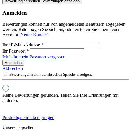
Bewertung schreiben
Bewertungen anzeigen
Anmelden
Bewertungen können nur von angemeldeten Benutzern abgegeben
werden. Bitte loggen Sie sich ein, oder erstellen Sie einen neuen
Account.
Neuer Kunde?
Ihre E-Mail-Adresse
*
Ihr Passwort
*
Ich habe mein Passwort vergessen.
Anmelden
Abbrechen
Bewertungen nur in der aktuellen Sprache anzeigen.
Keine Bewertungen gefunden. Teilen Sie Ihre Erfahrungen mit
anderen.
Produktgalerie überspringen
Unsere Topseller