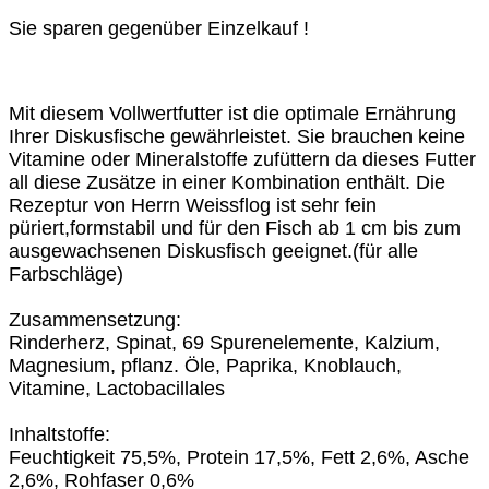
Sie sparen gegenüber Einzelkauf !
Mit diesem Vollwertfutter ist die optimale Ernährung
Ihrer Diskusfische gewährleistet. Sie brauchen keine
Vitamine oder Mineralstoffe zufüttern da dieses Futter
all diese Zusätze in einer Kombination enthält. Die
Rezeptur von Herrn Weissflog ist sehr fein
püriert,formstabil und für den Fisch ab 1 cm bis zum
ausgewachsenen Diskusfisch geeignet.(für alle
Farbschläge)
Zusammensetzung:
Rinderherz, Spinat, 69 Spurenelemente, Kalzium,
Magnesium, pflanz. Öle, Paprika, Knoblauch,
Vitamine, Lactobacillales
Inhaltstoffe:
Feuchtigkeit 75,5%, Protein 17,5%, Fett 2,6%, Asche
2,6%, Rohfaser 0,6%