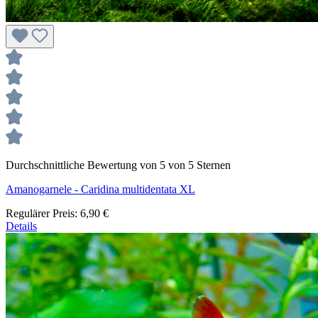
Durchschnittliche Bewertung von 5 von 5 Sternen
Amanogarnele - Caridina multidentata XL
Regulärer Preis:
6,90 €
Details