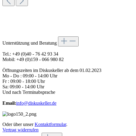
Unterstützung und Beratung
Tel.: +49 (0)40 - 76 42 93 34
Mobil: +49 (0)159 - 066 980 82
Öffnungszeiten im Diskuskeller ab dem 01.02.2023
Mo - Do : 09:00 - 14:00 Uhr
Fr : 09:00 - 18:00 Uhr
Sa: 09:00 - 14:00 Uhr
Und nach Terminabsprache
Email:
info@diskuskeller.de
Oder über unser
Kontaktformular
.
Vertrag widerrufen