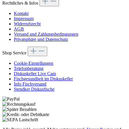
Rechtliches & Infos
Kontakt
Impressum
Widerrufsrecht
AGB
Versand und Zahlungsbedingungen
Privatsphäre und Datenschutz
Shop Service
Cookie-Einstellungen
Telefonberatung
Diskuskeller Live Cam
Fischgesundheit im Diskuskeller
Info Fischversand
Stendker Diskusfische