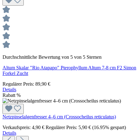
Durchschnittliche Bewertung von 5 von 5 Sternen
Altum Skalar "Rio Atapapo" Pterophyllum Altum 7-8 cm F2 Simon
Forkel Zucht
Regulärer Preis:
89,90 €
Details
Rabatt
%
Netzpinselalgenfresser 4–6 cm (Crossocheilus reticulatus)
Verkaufspreis:
4,90 €
Regulärer Preis:
5,90 €
(16.95% gespart)
Details