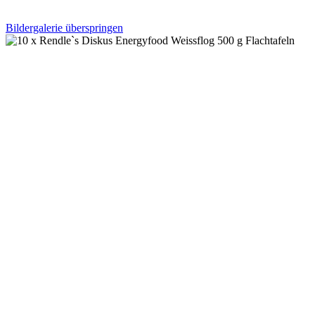
Bildergalerie überspringen