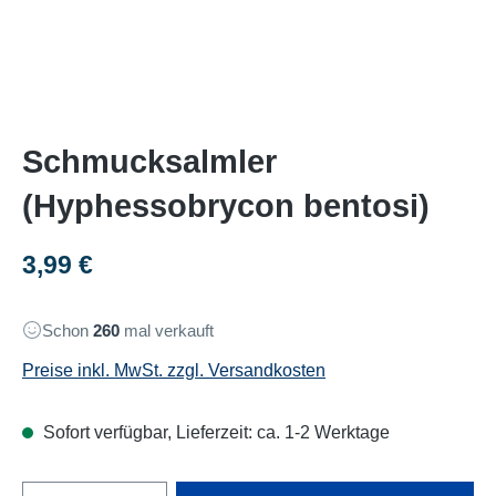
Schmucksalmler
(Hyphessobrycon bentosi)
Regulärer Preis:
3,99 €
Schon
260
mal verkauft
Preise inkl. MwSt. zzgl. Versandkosten
Sofort verfügbar, Lieferzeit: ca. 1-2 Werktage