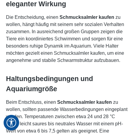
eleganter Wirkung
Die Entscheidung, einen
Schmucksalmler kaufen
zu
wollen, hängt häufig mit seinem sehr sozialen Verhalten
zusammen. In ausreichend großen Gruppen zeigen die
Tiere ein koordiniertes Schwimmen und sorgen für eine
besonders ruhige Dynamik im Aquarium. Viele Halter
möchten gezielt einen Schmucksalmler kaufen, um eine
angenehme und stabile Schwarmstruktur aufzubauen.
Haltungsbedingungen und
Aquariumgröße
Beim Entschluss, einen
Schmucksalmler kaufen
zu
wollen, sollten passende Wasserbedingungen eingeplant
werden. Temperaturen zwischen etwa 24 und 28 °C
Werkzeugleiste anzeigen
sowie leicht saures bis neutrales Wasser mit einem pH-
Wert von etwa 6 bis 7,5 gelten als geeignet. Eine