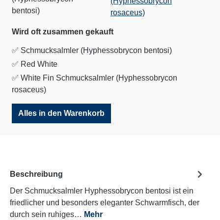
Wird oft zusammen gekauft
✅ Schmucksalmler (Hyphessobrycon bentosi)
✅
Red White
✅
White Fin Schmucksalmler (Hyphessobrycon
rosaceus)
Alles in den Warenkorb
Beschreibung
Der Schmucksalmler Hyphessobrycon bentosi ist ein
friedlicher und besonders eleganter Schwarmfisch, der
durch sein ruhiges…
Mehr