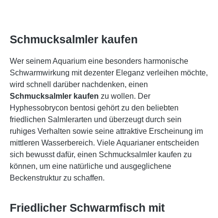
Schmucksalmler kaufen
Wer seinem Aquarium eine besonders harmonische
Schwarmwirkung mit dezenter Eleganz verleihen möchte,
wird schnell darüber nachdenken, einen
Schmucksalmler kaufen
zu wollen. Der
Hyphessobrycon bentosi gehört zu den beliebten
friedlichen Salmlerarten und überzeugt durch sein
ruhiges Verhalten sowie seine attraktive Erscheinung im
mittleren Wasserbereich. Viele Aquarianer entscheiden
sich bewusst dafür, einen Schmucksalmler kaufen zu
können, um eine natürliche und ausgeglichene
Beckenstruktur zu schaffen.
Friedlicher Schwarmfisch mit