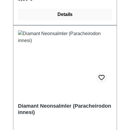
Details
Diamant Neonsalmler (Paracheirodon
innesi)