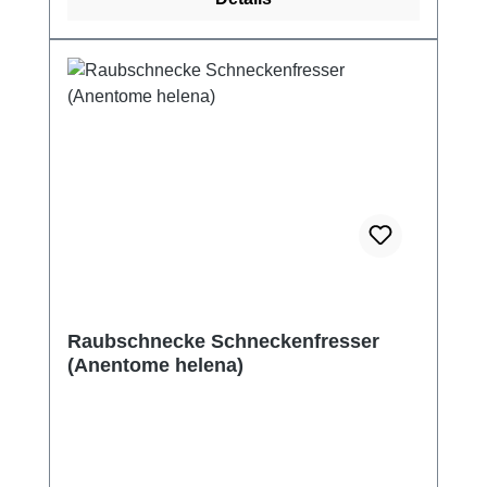
Raubschnecke Schneckenfresser
(Anentome helena)