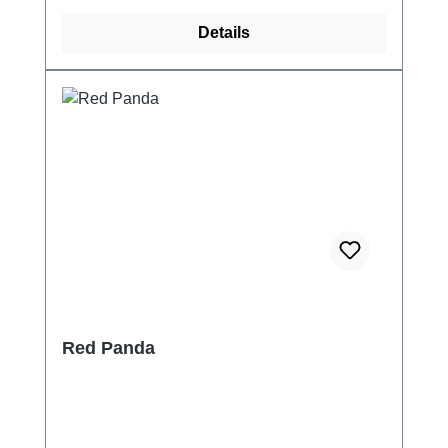
Details
Red Panda