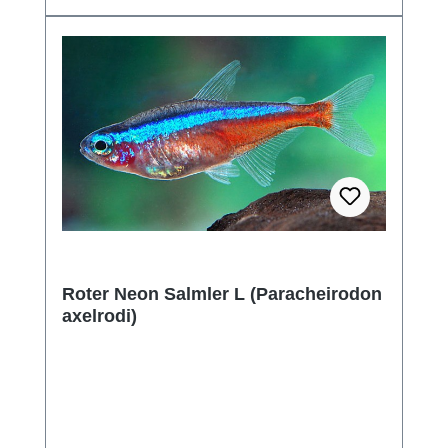
Roter Neon Salmler L (Paracheirodon
axelrodi)