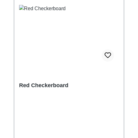
Red Checkerboard