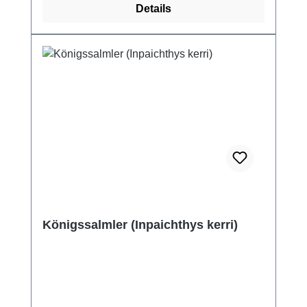
Details
Königssalmler (Inpaichthys kerri)