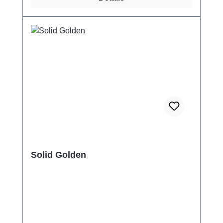
Solid Golden