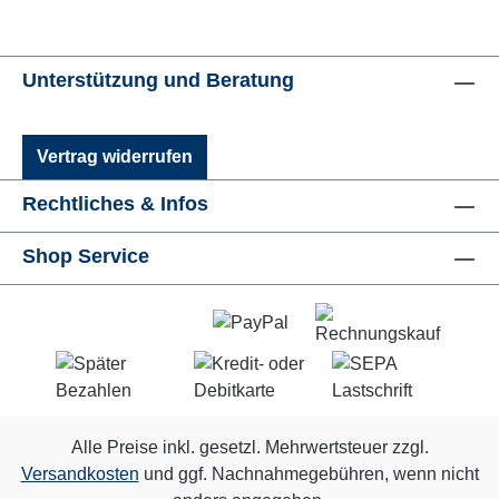
Unterstützung und Beratung
Vertrag widerrufen
Rechtliches & Infos
Shop Service
Alle Preise inkl. gesetzl. Mehrwertsteuer zzgl.
Versandkosten
und ggf. Nachnahmegebühren, wenn nicht