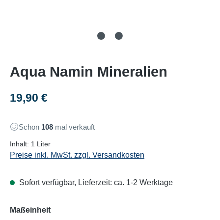
Aqua Namin Mineralien
Regulärer Preis:
19,90 €
Schon
108
mal verkauft
Inhalt:
1 Liter
Preise inkl. MwSt. zzgl. Versandkosten
Sofort verfügbar, Lieferzeit: ca. 1-2 Werktage
auswählen
Maßeinheit