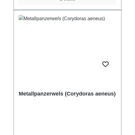
Metallpanzerwels (Corydoras aeneus)