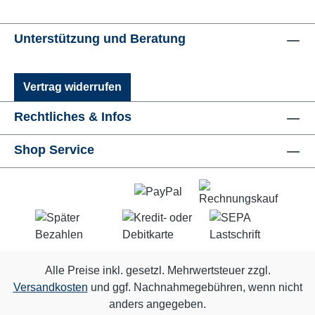
Unterstützung und Beratung
Vertrag widerrufen
Rechtliches & Infos
Shop Service
Alle Preise inkl. gesetzl. Mehrwertsteuer zzgl.
Versandkosten
und ggf. Nachnahmegebühren, wenn nicht
anders angegeben.