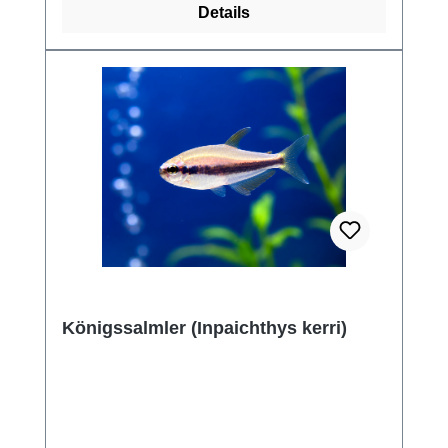
Details
Königssalmler (Inpaichthys kerri)