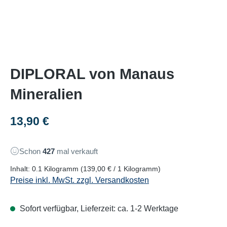
DIPLORAL von Manaus
Mineralien
Regulärer Preis:
13,90 €
Schon
427
mal verkauft
Inhalt:
0.1 Kilogramm
(139,00 € / 1 Kilogramm)
Preise inkl. MwSt. zzgl. Versandkosten
Sofort verfügbar, Lieferzeit: ca. 1-2 Werktage