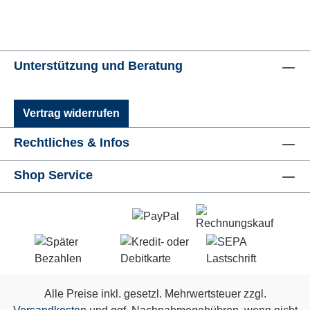
Unterstützung und Beratung
Vertrag widerrufen
Rechtliches & Infos
Shop Service
Alle Preise inkl. gesetzl. Mehrwertsteuer zzgl.