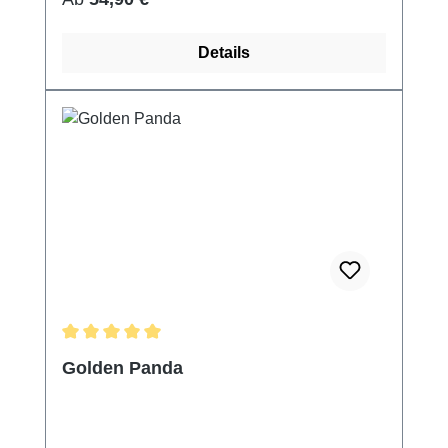
Details
Durchschnittliche Bewertung von 5 von 5 Sternen
Golden Panda