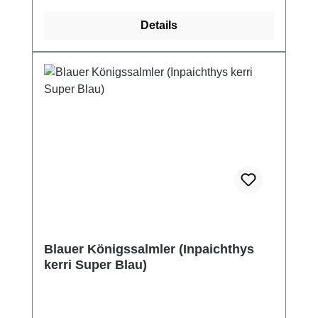
Details
Blauer Königssalmler (Inpaichthys
kerri Super Blau)