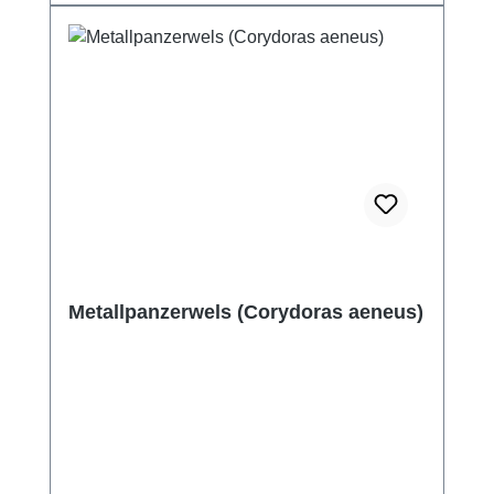
Metallpanzerwels (Corydoras aeneus)