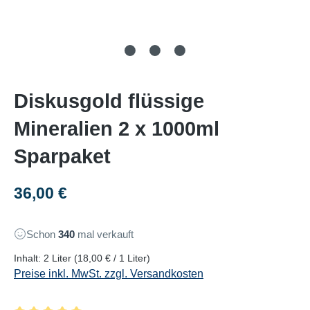
Diskusgold flüssige
Mineralien 2 x 1000ml
Sparpaket
Regulärer Preis:
36,00 €
Schon
340
mal verkauft
Inhalt:
2 Liter
(18,00 € / 1 Liter)
Preise inkl. MwSt. zzgl. Versandkosten