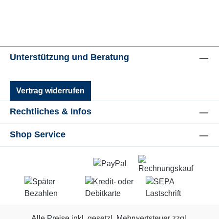
Unterstützung und Beratung
Vertrag widerrufen
Rechtliches & Infos
Shop Service
Alle Preise inkl. gesetzl. Mehrwertsteuer zzgl.