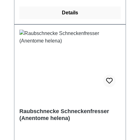
Details
Raubschnecke Schneckenfresser
(Anentome helena)