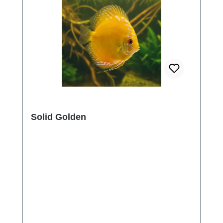
Solid Golden