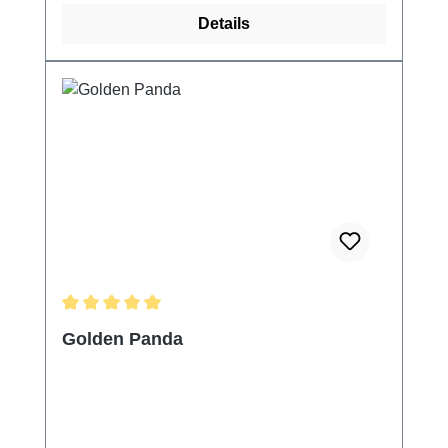
Details
Durchschnittliche Bewertung von 5 von 5 Sternen
Golden Panda