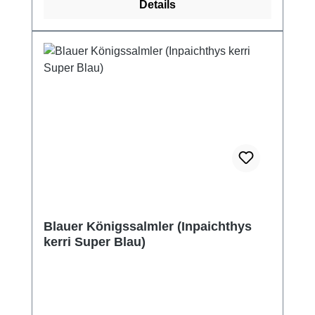
Details
Blauer Königssalmler (Inpaichthys
kerri Super Blau)