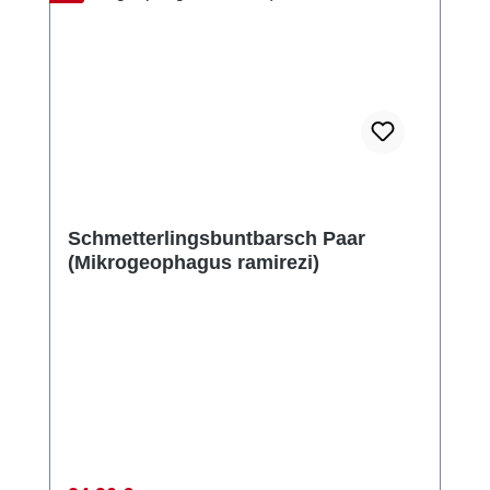
Schmetterlingsbuntbarsch Paar
(Mikrogeophagus ramirezi)