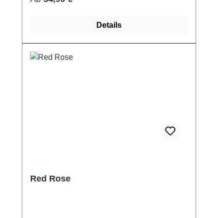
Details
Red Rose