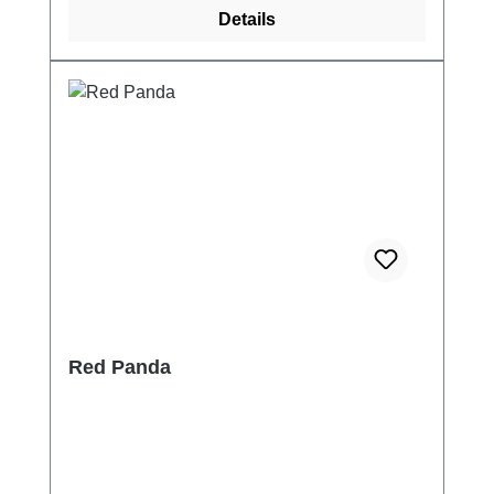
Details
Red Panda