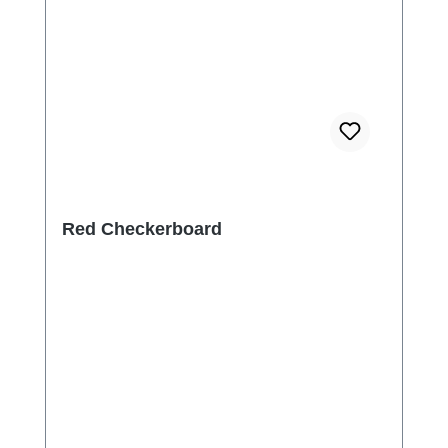
Red Checkerboard