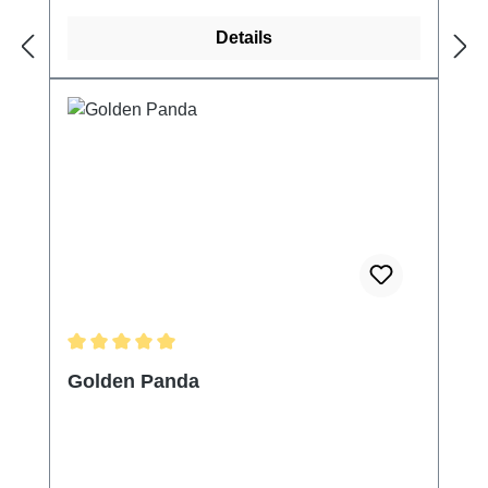
Details
Durchschnittliche Bewertung von 5 von 5 Sternen
Golden Panda