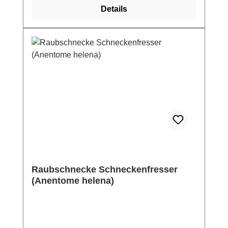
Details
Raubschnecke Schneckenfresser
(Anentome helena)