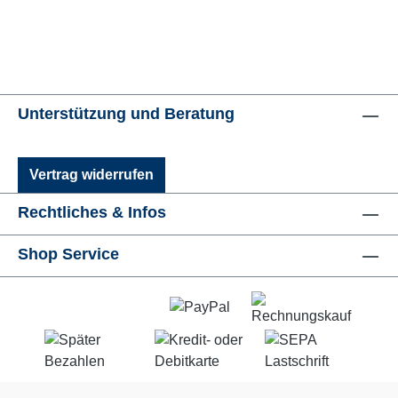
Unterstützung und Beratung
Vertrag widerrufen
Rechtliches & Infos
Shop Service