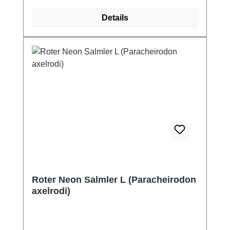
Details
Roter Neon Salmler L (Paracheirodon
axelrodi)