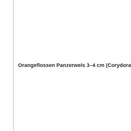
Orangeflossen Panzerwels 3–4 cm (Corydoras