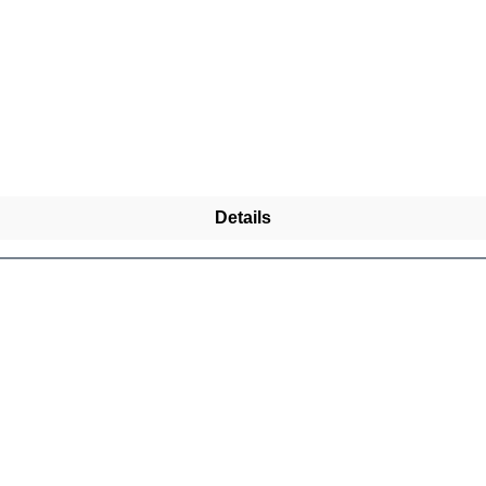
Details