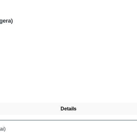
gera)
Details