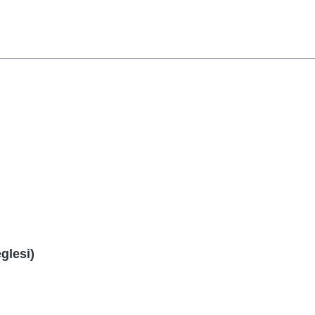
glesi)