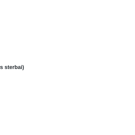
 sterbai)