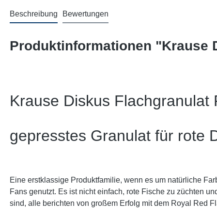
Beschreibung
Bewertungen
Produktinformationen "Krause D
Krause Diskus
Flachgranulat
gepresstes Granulat für rote 
Eine erstklassige Produktfamilie, wenn es um natürliche Far
Fans genutzt. Es ist nicht einfach, rote Fische zu züchten u
sind, alle berichten von großem Erfolg mit dem Royal Red Fl