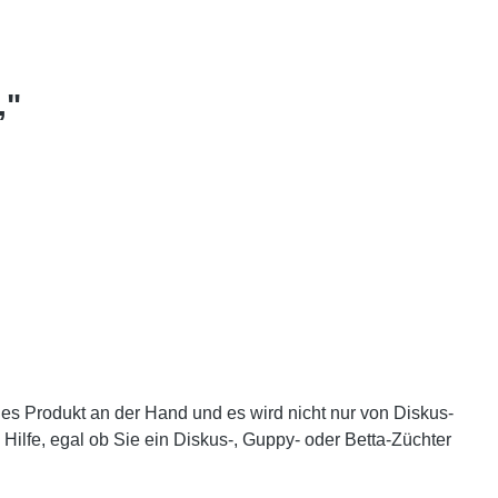
,"
ges Produkt an der Hand und es wird nicht nur von Diskus-
 Hilfe, egal ob Sie ein Diskus-, Guppy- oder Betta-Züchter