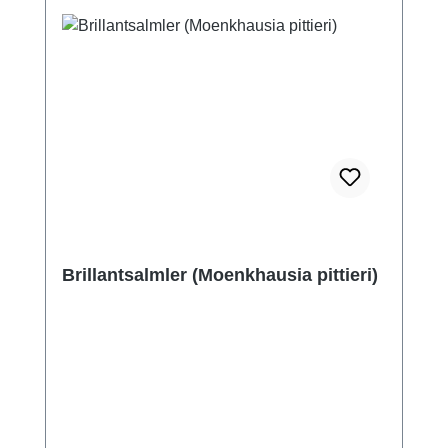
Brillantsalmler (Moenkhausia pittieri)