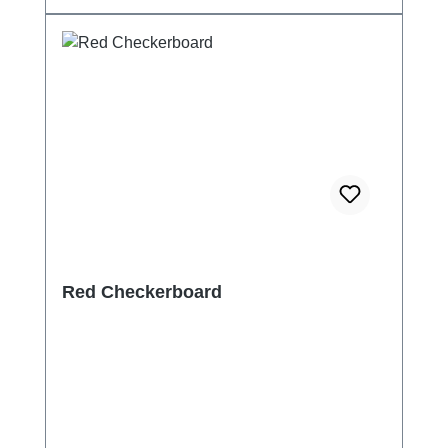
Red Checkerboard