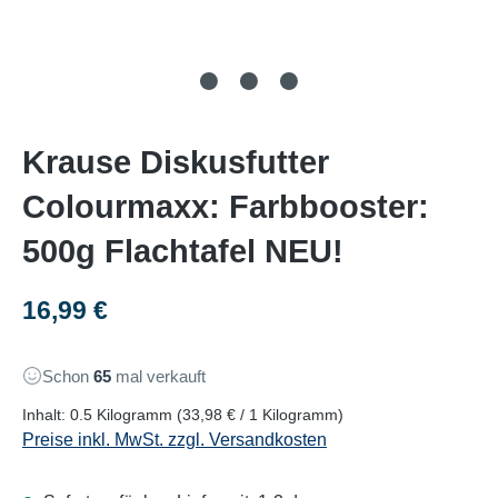
Krause Diskusfutter
Colourmaxx: Farbbooster:
500g Flachtafel NEU!
Regulärer Preis:
16,99 €
Schon
65
mal verkauft
Inhalt:
0.5 Kilogramm
(33,98 € / 1 Kilogramm)
Preise inkl. MwSt. zzgl. Versandkosten