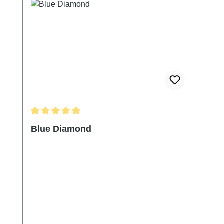
Durchschnittliche Bewertung von 5 von 5 Sternen
Blue Diamond