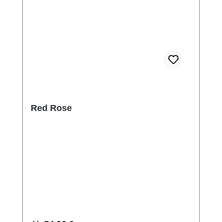
Red Rose