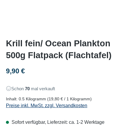
Krill fein/ Ocean Plankton
500g Flatpack (Flachtafel)
Regulärer Preis:
9,90 €
Schon
70
mal verkauft
Inhalt:
0.5 Kilogramm
(19,80 € / 1 Kilogramm)
Preise inkl. MwSt. zzgl. Versandkosten
Sofort verfügbar, Lieferzeit: ca. 1-2 Werktage