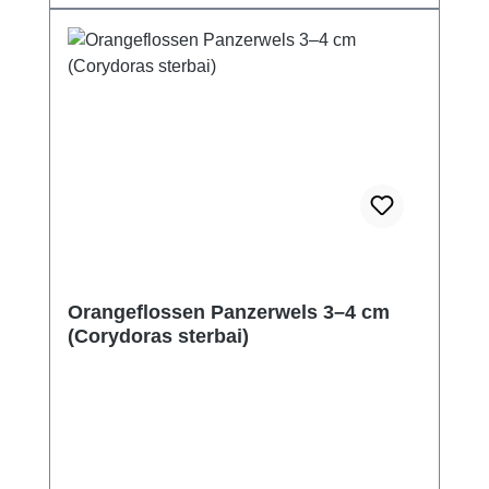
Orangeflossen Panzerwels 3–4 cm
(Corydoras sterbai)