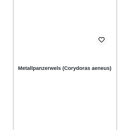
Metallpanzerwels (Corydoras aeneus)