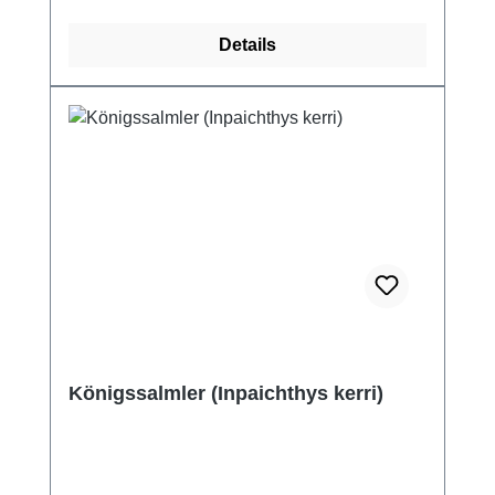
Details
Königssalmler (Inpaichthys kerri)