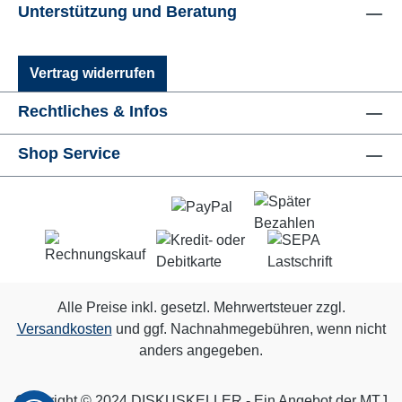
Unterstützung und Beratung
Vertrag widerrufen
Rechtliches & Infos
Shop Service
Alle Preise inkl. gesetzl. Mehrwertsteuer zzgl.
Versandkosten
und ggf. Nachnahmegebühren, wenn nicht
anders angegeben.
Copyright © 2024 DISKUSKELLER - Ein Angebot der MTJ