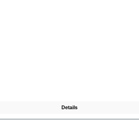
Details