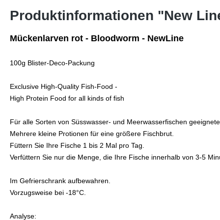
Produktinformationen "New Lin
Mückenlarven rot - Bloodworm - NewLine
100g Blister-Deco-Packung
Exclusive High-Quality Fish-Food -
High Protein Food for all kinds of fish
Für alle Sorten von Süsswasser- und Meerwasserfischen geeignetes
Mehrere kleine Protionen für eine größere Fischbrut.
Füttern Sie Ihre Fische 1 bis 2 Mal pro Tag.
Verfüttern Sie nur die Menge, die Ihre Fische innerhalb von 3-5 Mi
Im Gefrierschrank aufbewahren.
Vorzugsweise bei -18°C.
Analyse: