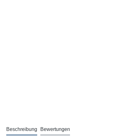
Beschreibung
Bewertungen