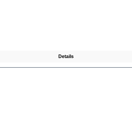
Details