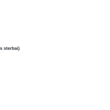
 sterbai)