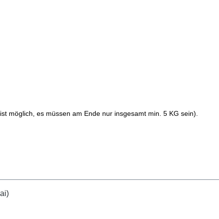
te ist möglich, es müssen am Ende nur insgesamt min. 5 KG sein).