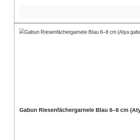
Gabun Riesenfächergarnele Blau 6–8 cm (At