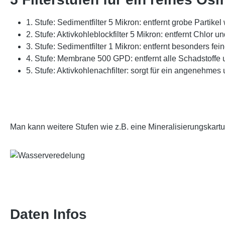
1. Stufe: Sedimentfilter 5 Mikron: entfernt grobe Partikel
2. Stufe: Aktivkohleblockfilter 5 Mikron: entfernt Chlor
3. Stufe: Sedimentfilter 1 Mikron: entfernt besonders fein
4. Stufe: Membrane 500 GPD: entfernt alle Schadstoffe
5. Stufe: Aktivkohlenachfilter: sorgt für ein angenehm
Man kann weitere Stufen wie z.B. eine Mineralisierungskart
Daten Infos