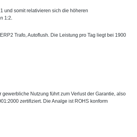
 und somit relativieren sich die höheren
n 1:2.
RP2 Trafo, Autoflush. Die Leistung pro Tag liegt bei 1900
gewerbliche Nutzung führt zum Verlust der Garantie, also
9001:2000 zertifiziert. Die Analge ist ROHS konform