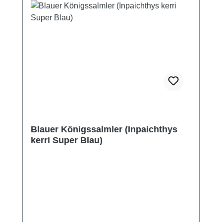
Blauer Königssalmler (Inpaichthys
kerri Super Blau)