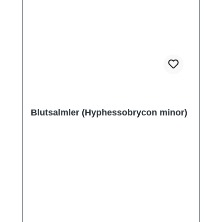
Blutsalmler (Hyphessobrycon minor)