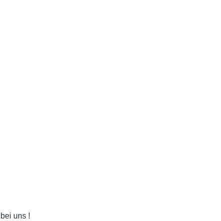
bei uns !