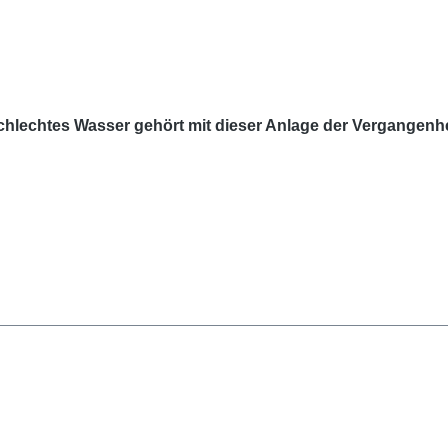
chlechtes Wasser gehört mit dieser Anlage der Vergangenhe