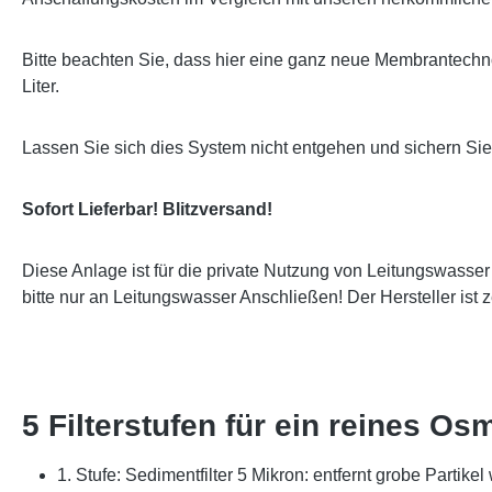
Bitte beachten Sie, dass hier eine ganz neue Membrantechno
Liter.
Lassen Sie sich dies System nicht entgehen und sichern Si
Sofort Lieferbar! Blitzversand!
Diese Anlage ist für die private Nutzung von Leitungswasse
bitte nur an Leitungswasser Anschließen! Der Hersteller ist 
5 Filterstufen für ein reines 
1. Stufe: Sedimentfilter 5 Mikron: entfernt grobe Partikel