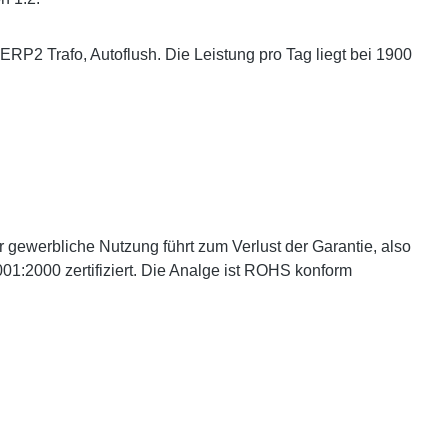
RP2 Trafo, Autoflush. Die Leistung pro Tag liegt bei 1900
gewerbliche Nutzung führt zum Verlust der Garantie, also
9001:2000 zertifiziert. Die Analge ist ROHS konform