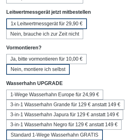
auswählen
Leitwertmessgerät jetzt mitbestellen
1x Leitwertmessgerät für 29,90 €
Nein, brauche ich zur Zeit nicht
auswählen
Vormontieren?
Ja, bitte vormontieren für 10,00 €
Nein, montiere ich selbst
auswählen
Wasserhahn UPGRADE
1-Wege Wasserhahn Europe für 24,99 €
3-in-1 Wasserhahn Grande für 129 € anstatt 149 €
3-in-1 Wasserhahn Japura für 129 € anstatt 149 €
3-in-1 Wasserhahn Negro für 129 € anstatt 149 €
Standard 1-Wege Wasserhahn GRATIS