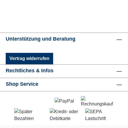
Unterstützung und Beratung
Vertrag widerrufen
Rechtliches & Infos
Shop Service