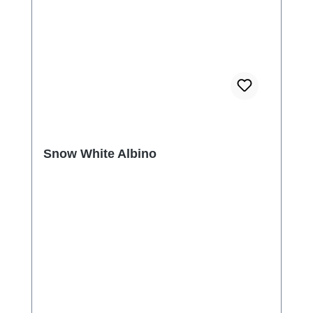
Snow White Albino