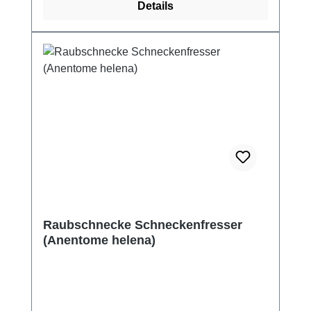
Details
Raubschnecke Schneckenfresser
(Anentome helena)