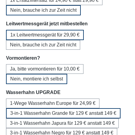
1x Ersatzfiltersatz für 24,90 € statt 29,90 €
Nein, brauche ich zur Zeit nicht
auswählen
Leitwertmessgerät jetzt mitbestellen
1x Leitwertmessgerät für 29,90 €
Nein, brauche ich zur Zeit nicht
auswählen
Vormontieren?
Ja, bitte vormontieren für 10,00 €
Nein, montiere ich selbst
auswählen
Wasserhahn UPGRADE
1-Wege Wasserhahn Europe für 24,99 €
3-in-1 Wasserhahn Grande für 129 € anstatt 149 €
3-in-1 Wasserhahn Japura für 129 € anstatt 149 €
3-in-1 Wasserhahn Negro für 129 € anstatt 149 €