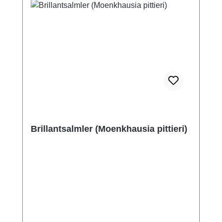
Brillantsalmler (Moenkhausia pittieri)