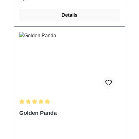
Details
Durchschnittliche Bewertung von 5 von 5 Sternen
Golden Panda