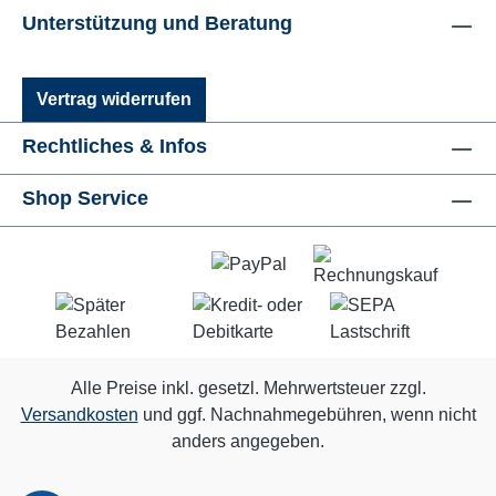
Unterstützung und Beratung
Vertrag widerrufen
Rechtliches & Infos
Shop Service
Alle Preise inkl. gesetzl. Mehrwertsteuer zzgl.
Versandkosten
und ggf. Nachnahmegebühren, wenn nicht
anders angegeben.