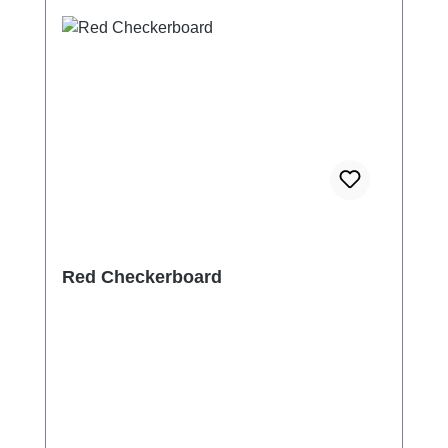
Red Checkerboard