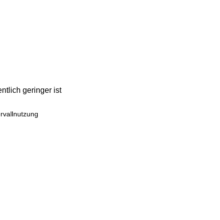
tlich geringer ist
rvallnutzung