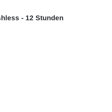
hless - 12 Stunden