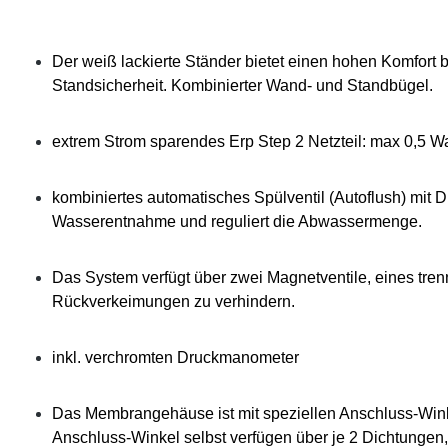
Der weiß lackierte Ständer bietet einen hohen Komfort 
Standsicherheit. Kombinierter Wand- und Standbügel.
extrem Strom sparendes Erp Step 2 Netzteil: max 0,5 
kombiniertes automatisches Spülventil (Autoflush) mit 
Wasserentnahme und reguliert die Abwassermenge.
Das System verfügt über zwei Magnetventile, eines tre
Rückverkeimungen zu verhindern.
inkl. verchromten Druckmanometer
Das Membrangehäuse ist mit speziellen Anschluss-Wink
Anschluss-Winkel selbst verfügen über je 2 Dichtungen