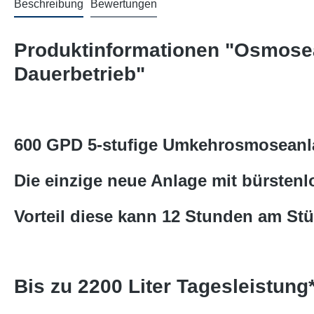
Beschreibung
Bewertungen
Produktinformationen "Osmose
Dauerbetrieb"
600 GPD 5-stufige Umkehrosmosean
Die einzige neue Anlage mit bürste
Vorteil diese kann 12 Stunden am St
Bis zu 2200 Liter Tagesleistung