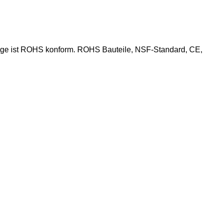
 Anlage ist ROHS konform. ROHS Bauteile, NSF-Standard, CE,