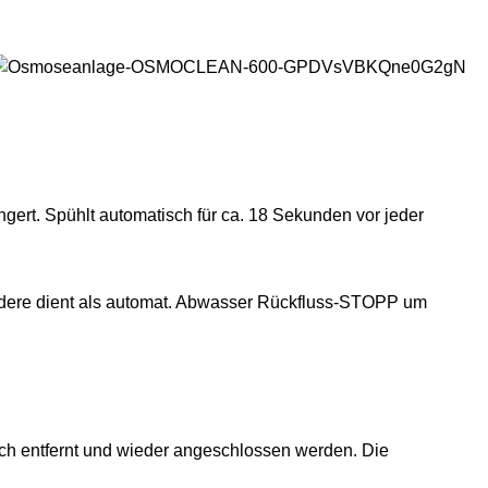
gert. Spühlt automatisch für ca. 18 Sekunden vor jeder
andere dient als automat. Abwasser Rückfluss-STOPP um
ch entfernt und wieder angeschlossen werden. Die