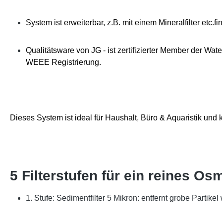
System ist erweiterbar, z.B. mit einem Mineralfilter etc.
Qualitätsware von JG - ist zertifizierter Member der Wa
WEEE Registrierung.
Dieses System ist ideal für Haushalt, Büro & Aquaristik un
5 Filterstufen für ein reines 
1. Stufe: Sedimentfilter 5 Mikron: entfernt grobe Partikel