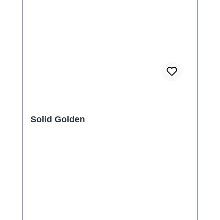
Solid Golden