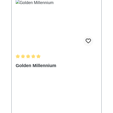
Durchschnittliche Bewertung von 5 von 5 Sternen
Golden Millennium