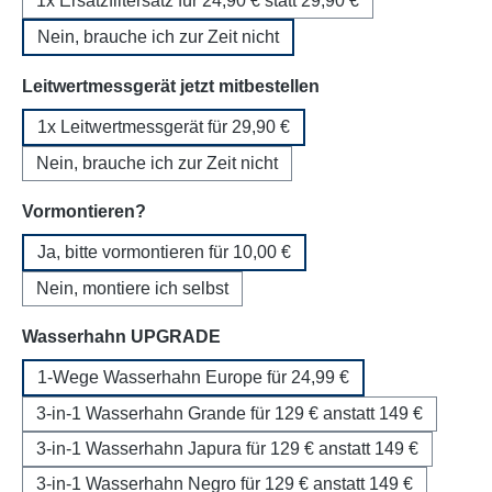
1x Ersatzfiltersatz für 24,90 € statt 29,90 €
Nein, brauche ich zur Zeit nicht
auswählen
Leitwertmessgerät jetzt mitbestellen
1x Leitwertmessgerät für 29,90 €
Nein, brauche ich zur Zeit nicht
auswählen
Vormontieren?
Ja, bitte vormontieren für 10,00 €
Nein, montiere ich selbst
auswählen
Wasserhahn UPGRADE
1-Wege Wasserhahn Europe für 24,99 €
3-in-1 Wasserhahn Grande für 129 € anstatt 149 €
3-in-1 Wasserhahn Japura für 129 € anstatt 149 €
3-in-1 Wasserhahn Negro für 129 € anstatt 149 €