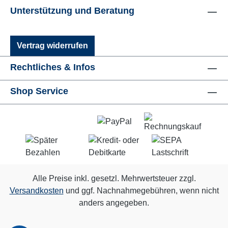
Unterstützung und Beratung
Vertrag widerrufen
Rechtliches & Infos
Shop Service
Alle Preise inkl. gesetzl. Mehrwertsteuer zzgl.
Versandkosten
und ggf. Nachnahmegebühren, wenn nicht
anders angegeben.