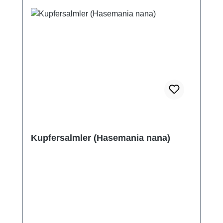
Kupfersalmler (Hasemania nana)