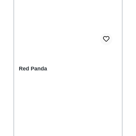
Red Panda