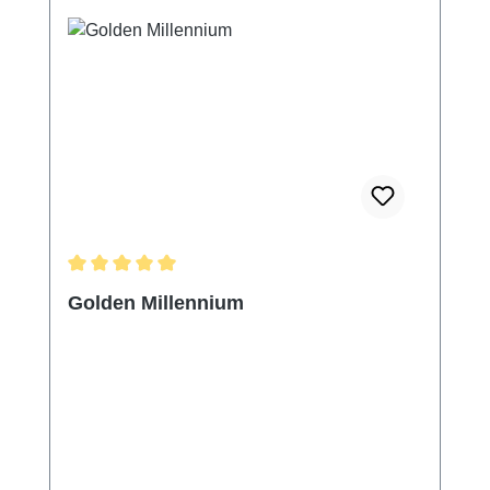
Durchschnittliche Bewertung von 5 von 5 Sternen
Golden Millennium