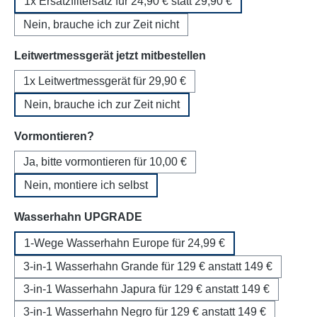
1x Ersatzfiltersatz für 24,90 € statt 29,90 €
Nein, brauche ich zur Zeit nicht
auswählen
Leitwertmessgerät jetzt mitbestellen
1x Leitwertmessgerät für 29,90 €
Nein, brauche ich zur Zeit nicht
auswählen
Vormontieren?
Ja, bitte vormontieren für 10,00 €
Nein, montiere ich selbst
auswählen
Wasserhahn UPGRADE
1-Wege Wasserhahn Europe für 24,99 €
3-in-1 Wasserhahn Grande für 129 € anstatt 149 €
3-in-1 Wasserhahn Japura für 129 € anstatt 149 €
3-in-1 Wasserhahn Negro für 129 € anstatt 149 €