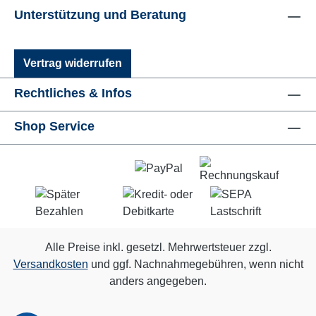
Unterstützung und Beratung
Vertrag widerrufen
Rechtliches & Infos
Shop Service
Alle Preise inkl. gesetzl. Mehrwertsteuer zzgl.
Versandkosten
und ggf. Nachnahmegebühren, wenn nicht
anders angegeben.