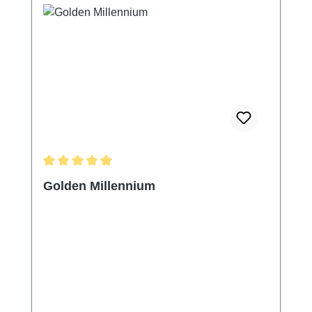
Durchschnittliche Bewertung von 5 von 5 Sternen
Golden Millennium