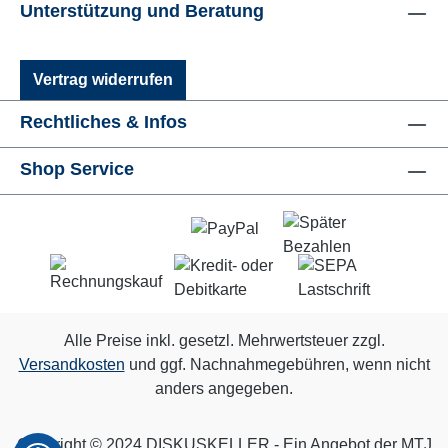
Unterstützung und Beratung
Vertrag widerrufen
Rechtliches & Infos
Shop Service
Alle Preise inkl. gesetzl. Mehrwertsteuer zzgl.
Versandkosten
und ggf. Nachnahmegebühren, wenn nicht
anders angegeben.
Copyright © 2024 DISKUSKELLER - Ein Angebot der MTJ