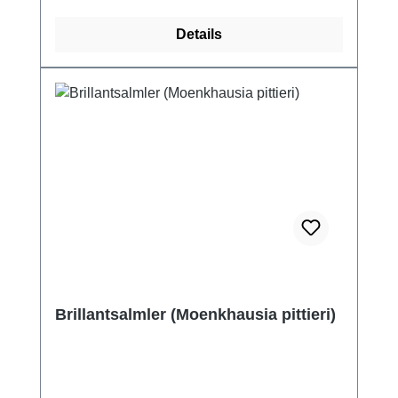
Details
Brillantsalmler (Moenkhausia pittieri)