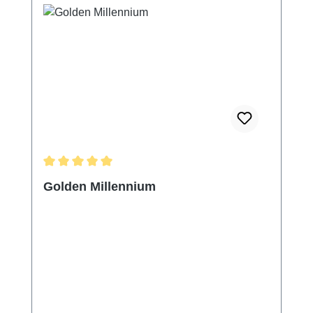
Durchschnittliche Bewertung von 5 von 5 Sternen
Golden Millennium