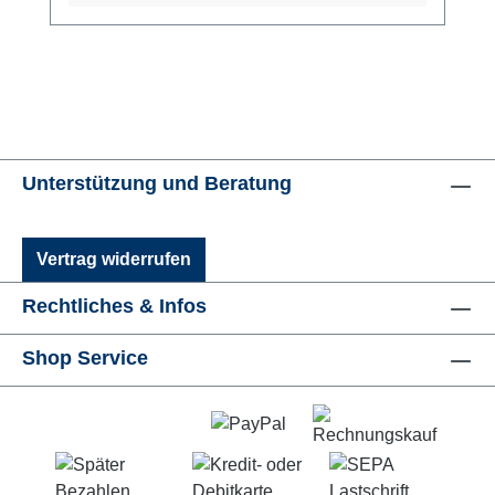
Unterstützung und Beratung
Vertrag widerrufen
Rechtliches & Infos
Shop Service