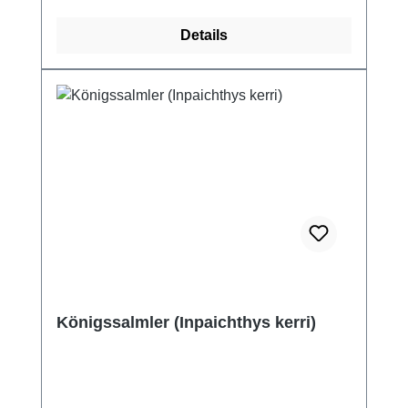
Details
Königssalmler (Inpaichthys kerri)