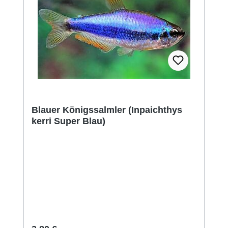
Blauer Königssalmler (Inpaichthys
kerri Super Blau)