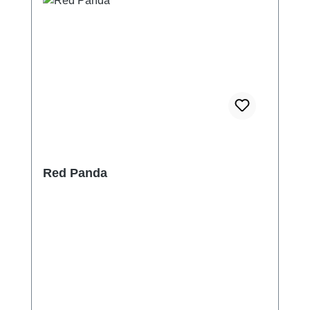
Red Panda