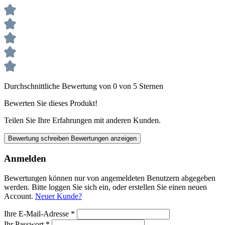
Durchschnittliche Bewertung von 0 von 5 Sternen
Bewerten Sie dieses Produkt!
Teilen Sie Ihre Erfahrungen mit anderen Kunden.
Bewertung schreiben
Bewertungen anzeigen
Anmelden
Bewertungen können nur von angemeldeten Benutzern abgegeben
werden. Bitte loggen Sie sich ein, oder erstellen Sie einen neuen
Account.
Neuer Kunde?
Ihre E-Mail-Adresse
*
Ihr Passwort
*