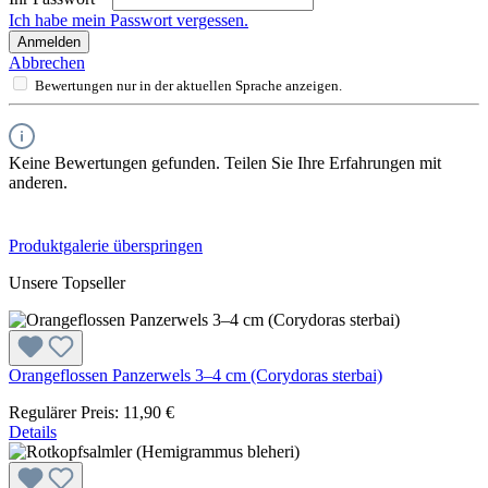
Ich habe mein Passwort vergessen.
Anmelden
Abbrechen
Bewertungen nur in der aktuellen Sprache anzeigen.
Keine Bewertungen gefunden. Teilen Sie Ihre Erfahrungen mit
anderen.
Produktgalerie überspringen
Unsere Topseller
Orangeflossen Panzerwels 3–4 cm (Corydoras sterbai)
Regulärer Preis:
11,90 €
Details