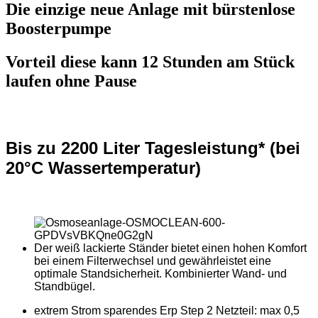
Die einzige neue Anlage mit bürstenlose
Boosterpumpe
Vorteil diese kann 12 Stunden am Stück
laufen ohne Pause
Bis zu 2200 Liter Tagesleistung* (bei
20°C Wassertemperatur)
Der weiß lackierte Ständer bietet einen hohen Komfort
bei einem Filterwechsel und gewährleistet eine
optimale Standsicherheit. Kombinierter Wand- und
Standbügel.
extrem Strom sparendes Erp Step 2 Netzteil: max 0,5