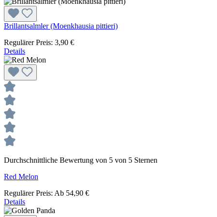
Brillantsalmler (Moenkhausia pittieri)
Regulärer Preis:
3,90 €
Details
Durchschnittliche Bewertung von 5 von 5 Sternen
Red Melon
Regulärer Preis:
Ab
54,90 €
Details