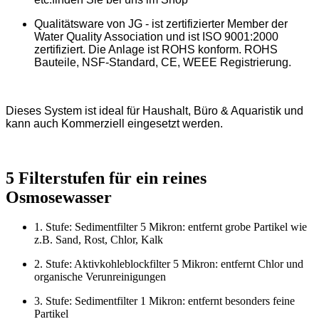
Qualitätsware von JG - ist zertifizierter Member der
Water Quality Association und ist ISO 9001:2000
zertifiziert. Die Anlage ist ROHS konform. ROHS
Bauteile, NSF-Standard, CE, WEEE Registrierung.
Dieses System ist ideal für Haushalt, Büro & Aquaristik und
kann auch Kommerziell eingesetzt werden.
5 Filterstufen für ein reines
Osmosewasser
1. Stufe: Sedimentfilter 5 Mikron: entfernt grobe Partikel wie
z.B. Sand, Rost, Chlor, Kalk
2. Stufe: Aktivkohleblockfilter 5 Mikron: entfernt Chlor und
organische Verunreinigungen
3. Stufe: Sedimentfilter 1 Mikron: entfernt besonders feine
Partikel