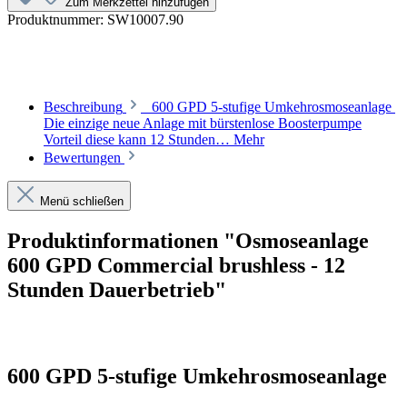
Zum Merkzettel hinzufügen
Produktnummer:
SW10007.90
Beschreibung
600 GPD 5-stufige Umkehrosmoseanlage
Die einzige neue Anlage mit bürstenlose Boosterpumpe
Vorteil diese kann 12 Stunden…
Mehr
Bewertungen
Menü schließen
Produktinformationen "Osmoseanlage
600 GPD Commercial brushless - 12
Stunden Dauerbetrieb"
600 GPD 5-stufige Umkehrosmoseanlage