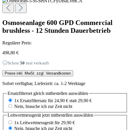
Osmoseanlage 600 GPD Commercial
brushless - 12 Stunden Dauerbetrieb
Regulärer Preis:
498,80 €
Schon
50
mal verkauft
Preise inkl. MwSt. zzgl. Versandkosten
Sofort verfügbar, Lieferzeit: ca. 1-2 Werktage
Ersatzfilterset gleich mitbestellen
auswählen
1x Ersatzfiltersatz für 24,90 € statt 29,90 €
Nein, brauche ich zur Zeit nicht
Leitwertmessgerät jetzt mitbestellen
auswählen
1x Leitwertmessgerät für 29,90 €
Nein, brauche ich zur Zeit nicht