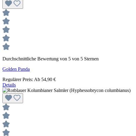
Durchschnittliche Bewertung von 5 von 5 Sternen
Golden Panda
Regulärer Preis:
Ab
54,90 €
Details