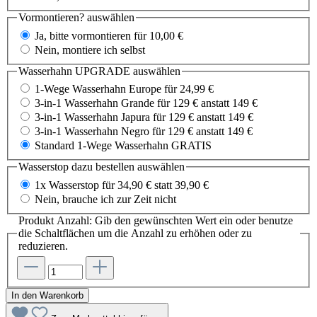
Vormontieren?
auswählen
Ja, bitte vormontieren für 10,00 €
Nein, montiere ich selbst
Wasserhahn UPGRADE
auswählen
1-Wege Wasserhahn Europe für 24,99 €
3-in-1 Wasserhahn Grande für 129 € anstatt 149 €
3-in-1 Wasserhahn Japura für 129 € anstatt 149 €
3-in-1 Wasserhahn Negro für 129 € anstatt 149 €
Standard 1-Wege Wasserhahn GRATIS
Wasserstop dazu bestellen
auswählen
1x Wasserstop für 34,90 € statt 39,90 €
Nein, brauche ich zur Zeit nicht
Produkt Anzahl: Gib den gewünschten Wert ein oder benutze
die Schaltflächen um die Anzahl zu erhöhen oder zu
reduzieren.
In den Warenkorb