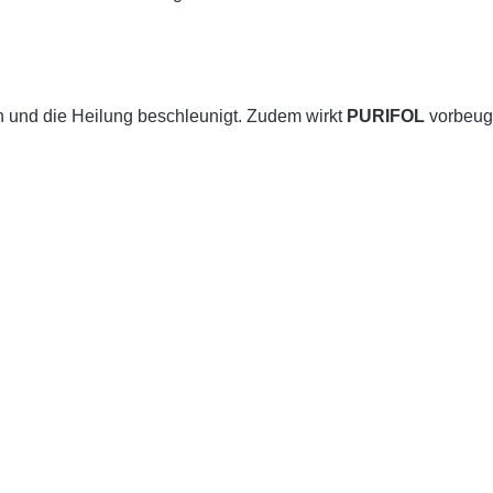
 und die Heilung beschleunigt. Zudem wirkt
PURIFOL
vorbeug