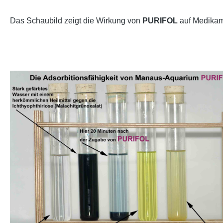
Das Schaubild zeigt die Wirkung von
PURIFOL
auf Medikam