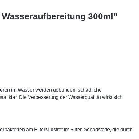
 Wasseraufbereitung 300ml"
oren im Wasser werden gebunden, schädliche
llklar. Die Verbesserung der Wasserqualität wirkt sich
akterien am Filtersubstrat im Filter. Schadstoffe, die durch