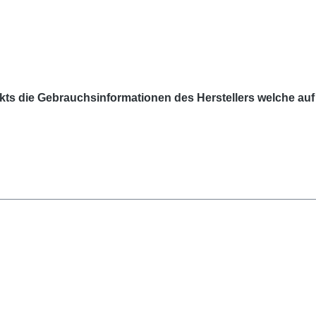
kts die Gebrauchsinformationen des Herstellers welche auf