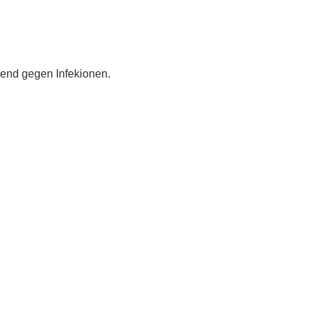
end gegen Infekionen.