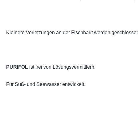
Kleinere Verletzungen an der Fischhaut werden geschlossen
PURIFOL
ist frei von Lösungsvermittlern.
Für Süß- und Seewasser entwickelt.