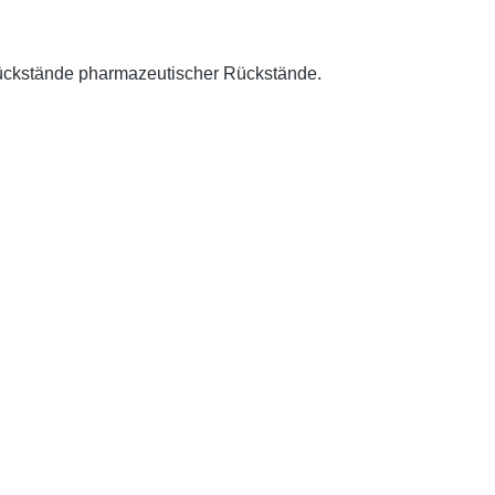
Rückstände pharmazeutischer Rückstände.