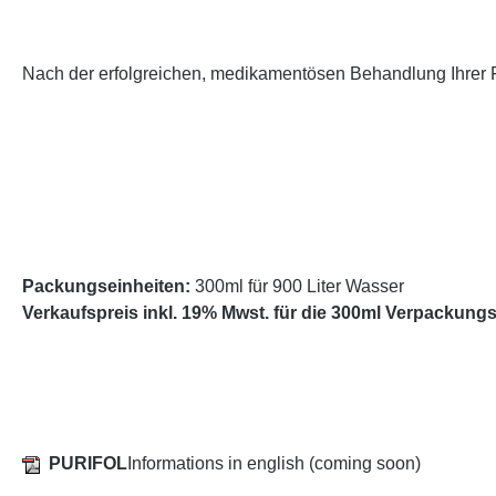
Nach der erfolgreichen, medikamentösen Behandlung Ihrer 
Packungseinheiten:
300ml für 900 Liter Wasser
Verkaufspreis inkl. 19% Mwst. für die 300ml Verpackung
PURIFOL
Informations in english (coming soon)