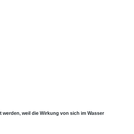
t werden, weil die Wirkung von sich im Wasser