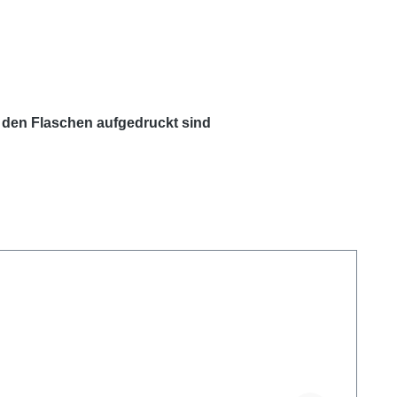
 den Flaschen aufgedruckt sind