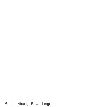
Beschreibung
Bewertungen