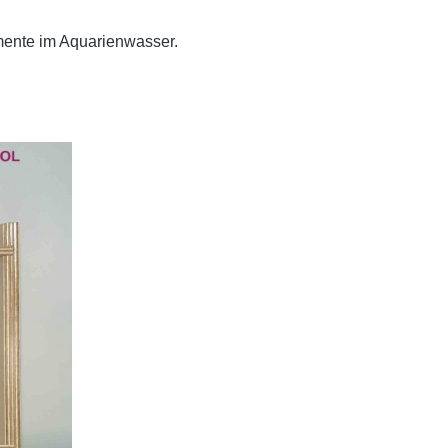
ente im Aquarienwasser.