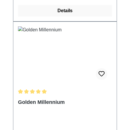
Details
Durchschnittliche Bewertung von 5 von 5 Sternen
Golden Millennium