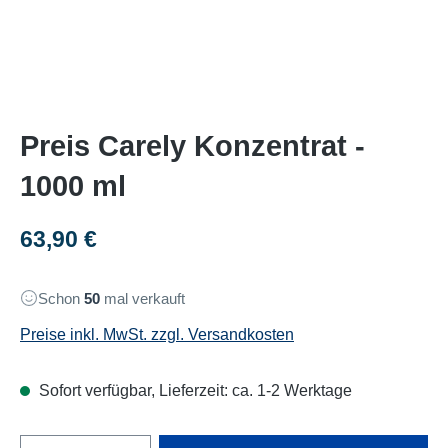
Preis Carely Konzentrat -
1000 ml
Regulärer Preis:
63,90 €
Schon
50
mal verkauft
Preise inkl. MwSt. zzgl. Versandkosten
Sofort verfügbar, Lieferzeit: ca. 1-2 Werktage