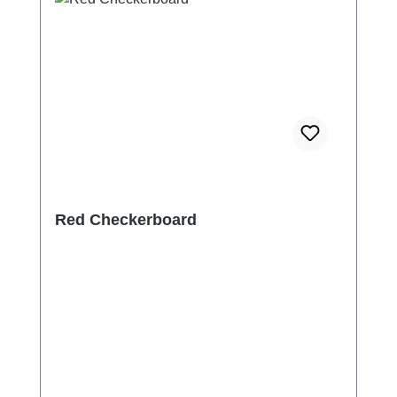
Red Checkerboard