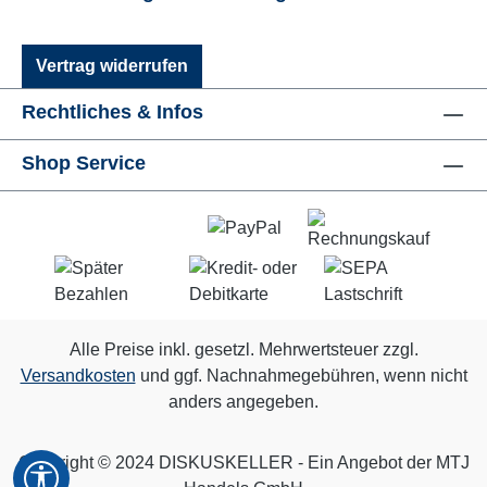
Vertrag widerrufen
Rechtliches & Infos
Shop Service
Alle Preise inkl. gesetzl. Mehrwertsteuer zzgl.
Versandkosten
und ggf. Nachnahmegebühren, wenn nicht
anders angegeben.
Copyright © 2024 DISKUSKELLER - Ein Angebot der MTJ
Werkzeugleiste anzeigen