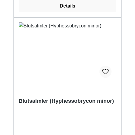
Details
Blutsalmler (Hyphessobrycon minor)