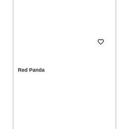
Red Panda