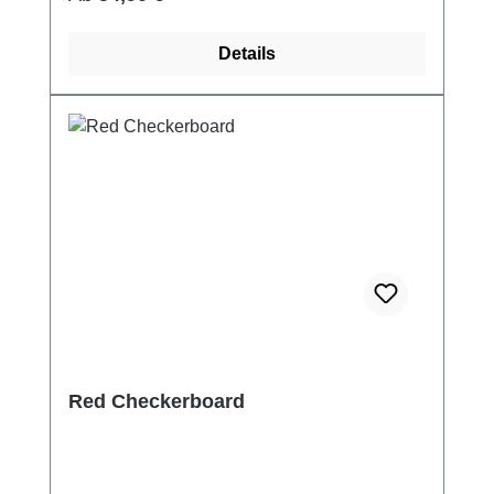
Details
Red Checkerboard