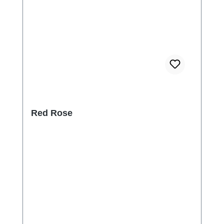
Red Rose