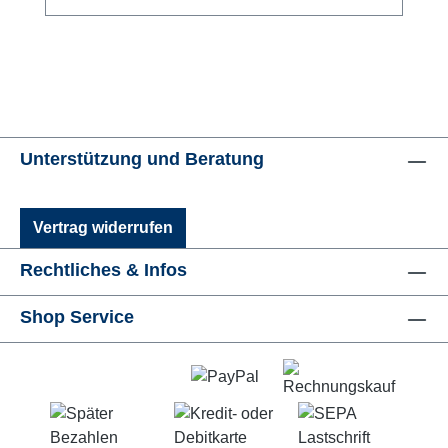
Unterstützung und Beratung
Vertrag widerrufen
Rechtliches & Infos
Shop Service