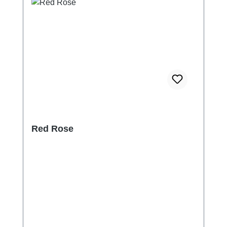
Red Rose