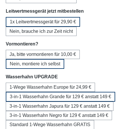
auswählen
Leitwertmessgerät jetzt mitbestellen
1x Leitwertmessgerät für 29,90 €
Nein, brauche ich zur Zeit nicht
auswählen
Vormontieren?
Ja, bitte vormontieren für 10,00 €
Nein, montiere ich selbst
auswählen
Wasserhahn UPGRADE
1-Wege Wasserhahn Europe für 24,99 €
3-in-1 Wasserhahn Grande für 129 € anstatt 149 €
3-in-1 Wasserhahn Japura für 129 € anstatt 149 €
3-in-1 Wasserhahn Negro für 129 € anstatt 149 €
Standard 1-Wege Wasserhahn GRATIS