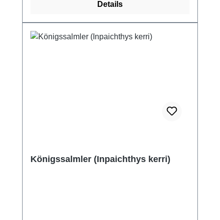
Details
Königssalmler (Inpaichthys kerri)