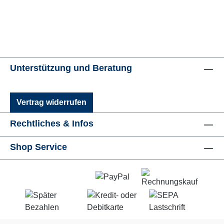
Unterstützung und Beratung
Vertrag widerrufen
Rechtliches & Infos
Shop Service