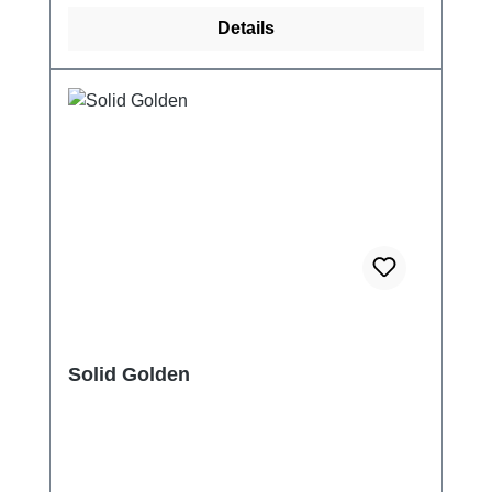
Details
Solid Golden