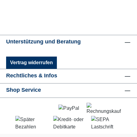
Unterstützung und Beratung
Vertrag widerrufen
Rechtliches & Infos
Shop Service