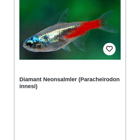
Diamant Neonsalmler (Paracheirodon
innesi)