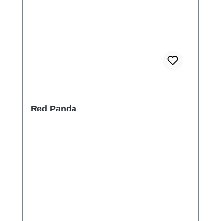
Red Panda