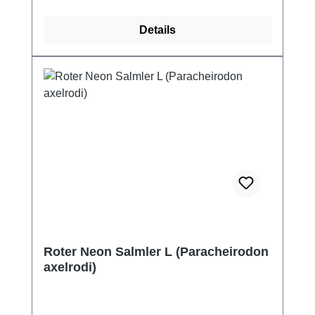
Details
Roter Neon Salmler L (Paracheirodon
axelrodi)