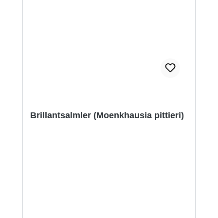
Brillantsalmler (Moenkhausia pittieri)