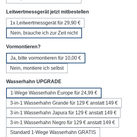
auswählen
Leitwertmessgerät jetzt mitbestellen
1x Leitwertmessgerät für 29,90 €
Nein, brauche ich zur Zeit nicht
auswählen
Vormontieren?
Ja, bitte vormontieren für 10,00 €
Nein, montiere ich selbst
auswählen
Wasserhahn UPGRADE
1-Wege Wasserhahn Europe für 24,99 €
3-in-1 Wasserhahn Grande für 129 € anstatt 149 €
3-in-1 Wasserhahn Japura für 129 € anstatt 149 €
3-in-1 Wasserhahn Negro für 129 € anstatt 149 €
Standard 1-Wege Wasserhahn GRATIS