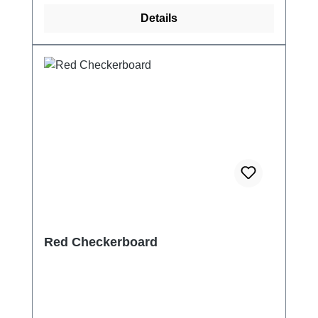
Details
Red Checkerboard