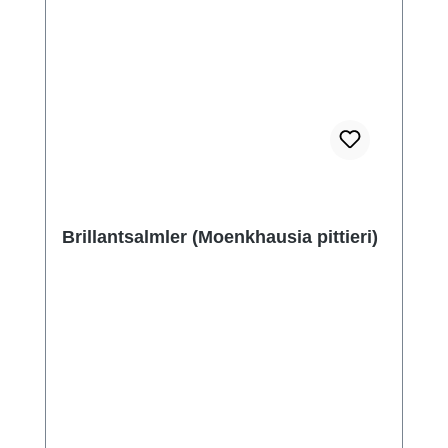
Brillantsalmler (Moenkhausia pittieri)