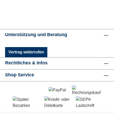
Unterstützung und Beratung
Vertrag widerrufen
Rechtliches & Infos
Shop Service