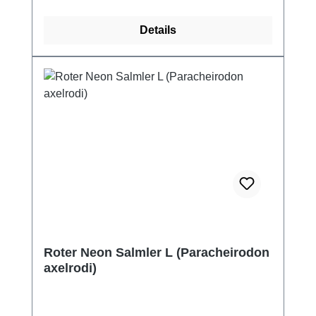
Details
Roter Neon Salmler L (Paracheirodon
axelrodi)