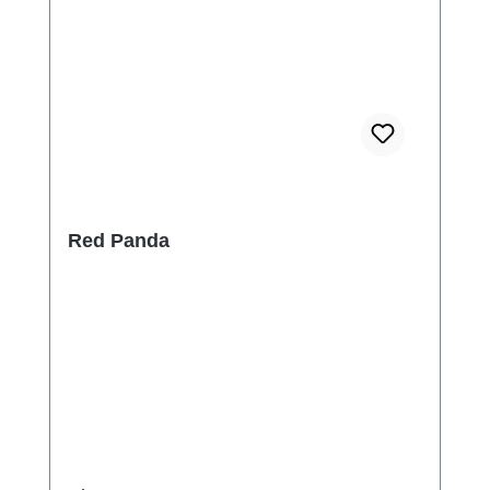
Red Panda