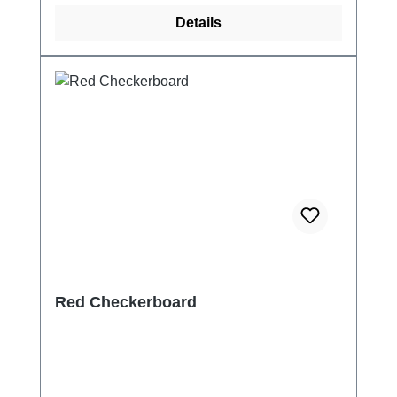
Details
Red Checkerboard