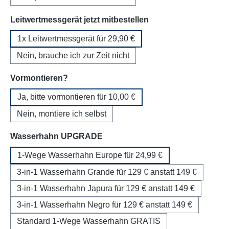
auswählen
Leitwertmessgerät jetzt mitbestellen
1x Leitwertmessgerät für 29,90 €
Nein, brauche ich zur Zeit nicht
auswählen
Vormontieren?
Ja, bitte vormontieren für 10,00 €
Nein, montiere ich selbst
auswählen
Wasserhahn UPGRADE
1-Wege Wasserhahn Europe für 24,99 €
3-in-1 Wasserhahn Grande für 129 € anstatt 149 €
3-in-1 Wasserhahn Japura für 129 € anstatt 149 €
3-in-1 Wasserhahn Negro für 129 € anstatt 149 €
Standard 1-Wege Wasserhahn GRATIS