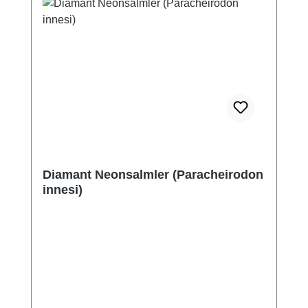
Diamant Neonsalmler (Paracheirodon
innesi)