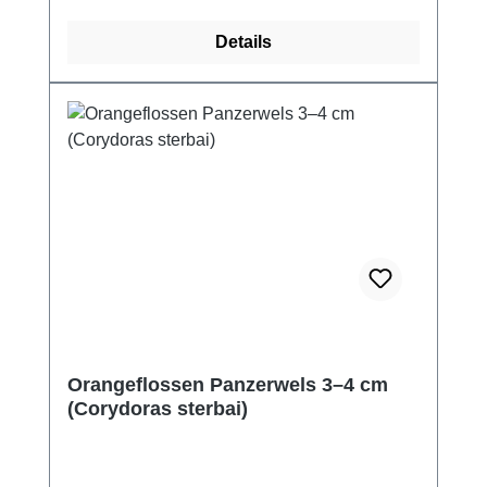
Details
Orangeflossen Panzerwels 3–4 cm
(Corydoras sterbai)