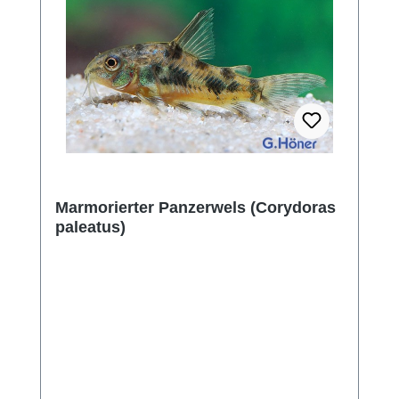
Marmorierter Panzerwels (Corydoras
paleatus)