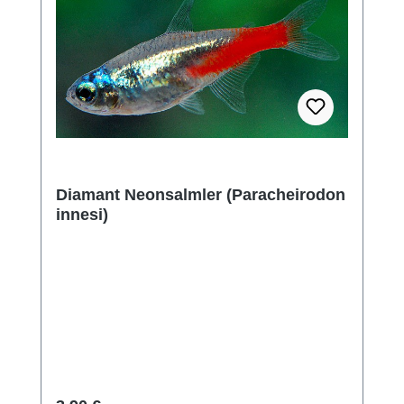
Diamant Neonsalmler (Paracheirodon
innesi)