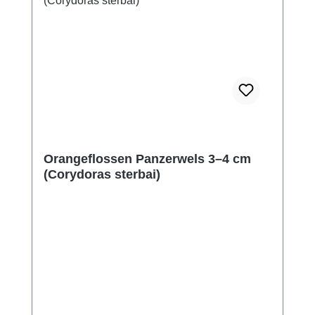
Orangeflossen Panzerwels 3–4 cm
(Corydoras sterbai)