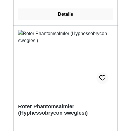
Details
Roter Phantomsalmler
(Hyphessobrycon sweglesi)