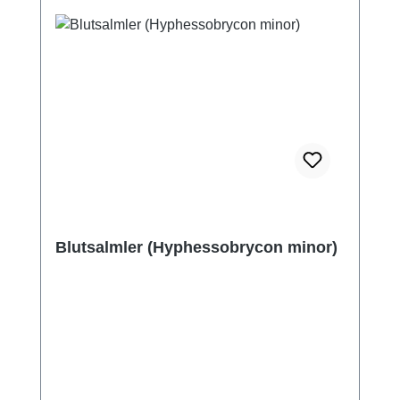
Blutsalmler (Hyphessobrycon minor)