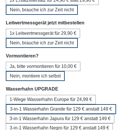
1x Ersatzfiltersatz für 24,90 € statt 29,90 €
Nein, brauche ich zur Zeit nicht
auswählen
Leitwertmessgerät jetzt mitbestellen
1x Leitwertmessgerät für 29,90 €
Nein, brauche ich zur Zeit nicht
auswählen
Vormontieren?
Ja, bitte vormontieren für 10,00 €
Nein, montiere ich selbst
auswählen
Wasserhahn UPGRADE
1-Wege Wasserhahn Europe für 24,99 €
3-in-1 Wasserhahn Grande für 129 € anstatt 149 €
3-in-1 Wasserhahn Japura für 129 € anstatt 149 €
3-in-1 Wasserhahn Negro für 129 € anstatt 149 €