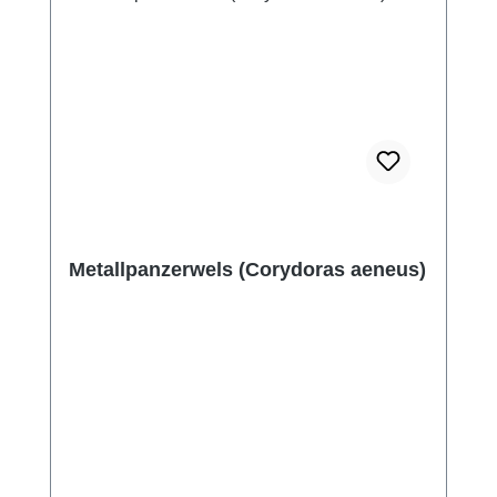
Metallpanzerwels (Corydoras aeneus)