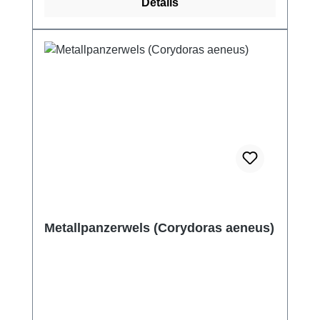
Details
Metallpanzerwels (Corydoras aeneus)