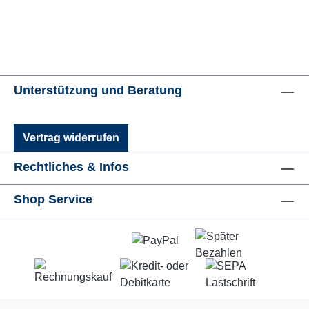
Unterstützung und Beratung
Vertrag widerrufen
Rechtliches & Infos
Shop Service