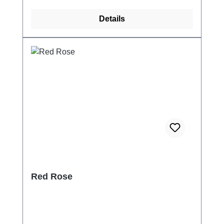
Details
Red Rose