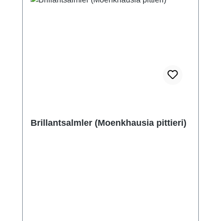
Brillantsalmler (Moenkhausia pittieri)